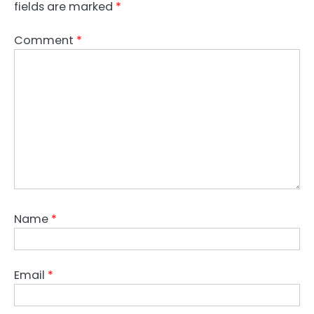
fields are marked
*
Comment
*
Name
*
Email
*