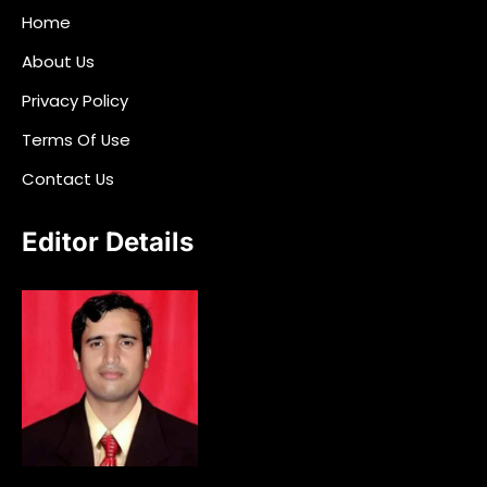
Home
About Us
Privacy Policy
Terms Of Use
Contact Us
Editor Details