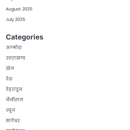
August 2025
July 2025
Categories
अल्मोड़ा
उत्तराखण्ड
खेल
देश
देहरादून
नैनीताल
न्यूज
बागेश्वर