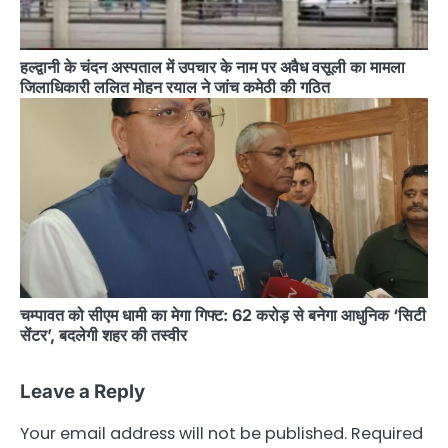
हल्द्वानी के चंदन अस्पताल में उपचार के नाम पर अवैध वसूली का मामला
जिलाधिकारी ललित मोहन रयाल ने जांच कमेठी की गठित
चम्पावत को सीएम धामी का मेगा गिफ्ट: 62 करोड़ से बनेगा आधुनिक ‘सिटी
सेंटर’, बदलेगी शहर की तस्वीर
Leave a Reply
Your email address will not be published.
Required