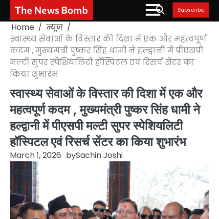
Skip
The News Bomb
Subscribe
to
Home
न्यूज
content
स्वास्थ्य सेवाओं के विस्तार की दिशा में एक और महत्वपूर्ण
कदम , मुख्यमंत्री पुष्कर सिंह धामी ने हल्द्वानी में पीएसपी
मल्टी सुपर स्पेशियलिटी हॉस्पिटल एवं रिसर्च सेंटर का
किया शुभारंभ
स्वास्थ्य सेवाओं के विस्तार की दिशा में एक और
महत्वपूर्ण कदम , मुख्यमंत्री पुष्कर सिंह धामी ने
हल्द्वानी में पीएसपी मल्टी सुपर स्पेशियलिटी
हॉस्पिटल एवं रिसर्च सेंटर का किया शुभारंभ
March 1, 2026
by
Sachin Joshi