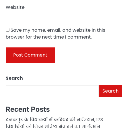
Website
Save my name, email, and website in this
browser for the next time I comment.
Search
Search
Recent Posts
टनकपुर के विद्यालयों में करियर की नई उड़ान, 173
विद्यार्थियों को मिला भविष्य संवारने का मार्गदर्शन