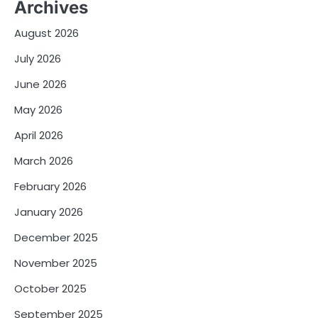
Archives
August 2026
July 2026
June 2026
May 2026
April 2026
March 2026
February 2026
January 2026
December 2025
November 2025
October 2025
September 2025