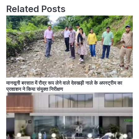
Related Posts
मानसूनी बरसात में रौद्र रूप लेने वाले देवखड़ी नाले के अपस्ट्रीम का
प्रशाशन ने किया संयुक्त निरीक्षण