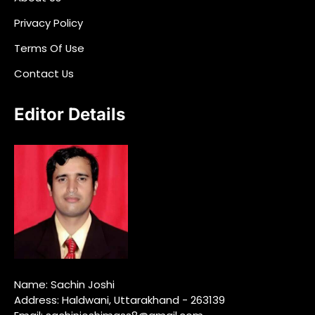
Privacy Policy
Terms Of Use
Contact Us
Editor Details
Name: Sachin Joshi
Address: Haldwani, Uttarakhand - 263139