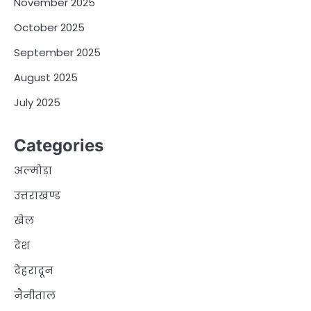
November 2025
October 2025
September 2025
August 2025
July 2025
Categories
अल्मोड़ा
उत्तराखण्ड
खेल
देश
देहरादून
नैनीताल