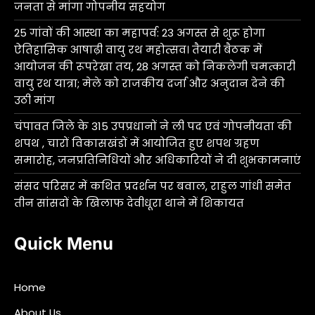
जनता से मांगा गोपनीय सहयोग
25 गांवों की आस्था का महापर्व: 23 अगस्त से शुरू होगा
ऐतिहासिक आषाढ़ी वायु रथ महोत्सव। तैयारी बैठक में
आयोजन की रूपरेखा तय, 28 अगस्त को निकलेगी चमत्कारी
वायु रथ यात्रा; मेले को राजकीय दर्जा और अनुदान देने की
उठी मांग
चंपावत जिले के 315 उपप्रधानों ने ली पद एवं गोपनीयता की
शपथ , चारों विकासखंडों में आयोजित हुए शपथ ग्रहण
समारोह, जनप्रतिनिधियों और अधिकारियों ने दी शुभकामनाएं
संसद परिसर में कथित प्रदर्शन पर बवाल, राहुल गांधी समेत
तीन सांसदों के खिलाफ देवीधूरा थाने में शिकायत
Quick Menu
Home
About Us