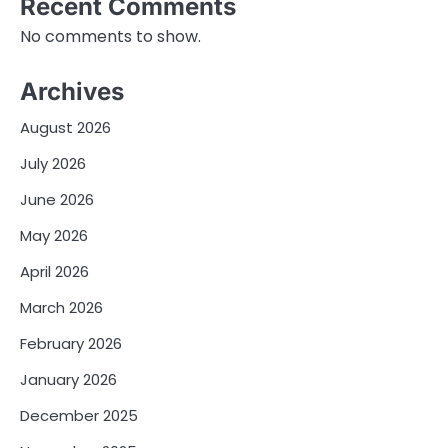
Recent Comments
No comments to show.
Archives
August 2026
July 2026
June 2026
May 2026
April 2026
March 2026
February 2026
January 2026
December 2025