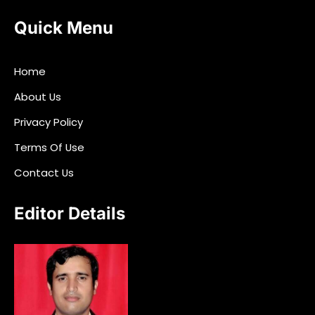
Quick Menu
Home
About Us
Privacy Policy
Terms Of Use
Contact Us
Editor Details