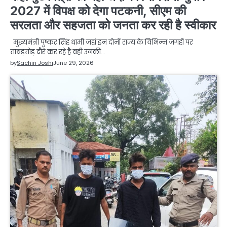
2027 में विपक्ष को देगा पटकनी, सीएम की
सरलता और सहजता को जनता कर रही है स्वीकार
मुख्यमंत्री पुष्कर सिंह धामी जहां इन दोनों राज्य के विभिन्न जगहों पर
ताबड़तोड़ दौरे कर रहे है वही उनकी…
by
Sachin Joshi
June 29, 2026