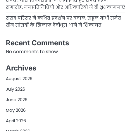
शपथ , चारों विकासखंडों में आयोजित हुए शपथ ग्रहण
समारोह, जनप्रतिनिधियों और अधिकारियों ने दी शुभकामनाएं
संसद परिसर में कथित प्रदर्शन पर बवाल, राहुल गांधी समेत
तीन सांसदों के खिलाफ देवीधूरा थाने में शिकायत
Recent Comments
No comments to show.
Archives
August 2026
July 2026
June 2026
May 2026
April 2026