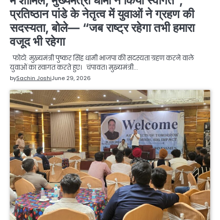
में शामिल, मुख्यमंत्री धामी ने किया स्वागत”,
प्रतिष्ठान पांडे के नेतृत्व में युवाओं ने ग्रहण की
सदस्यता, बोले— “जब राष्ट्र रहेगा तभी हमारा
वजूद भी रहेगा
फोटो: मुख्यमंत्री पुष्कर सिंह धामी भाजपा की सदस्यता ग्रहण करने वाले
युवाओं का स्वागत करते हुए। चंपावत। मुख्यमंत्री…
by
Sachin Joshi
June 29, 2026