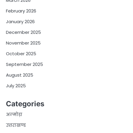
March 2026
February 2026
January 2026
December 2025
November 2025
October 2025
September 2025
August 2025
July 2025
Categories
अल्मोड़ा
उत्तराखण्ड