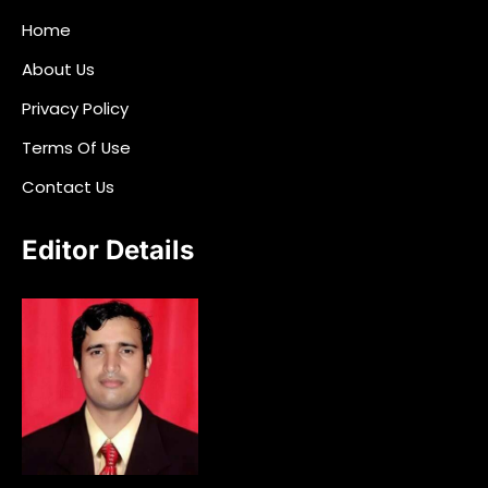
Home
About Us
Privacy Policy
Terms Of Use
Contact Us
Editor Details