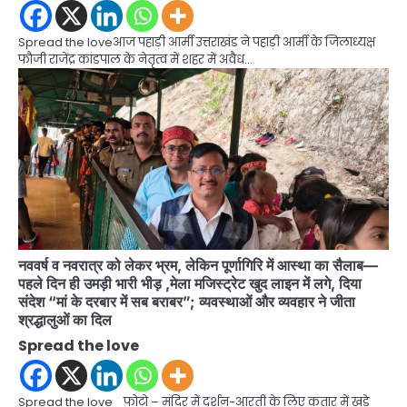
Spread the loveआज पहाड़ी आर्मी उत्तराखंड ने पहाड़ी आर्मी के जिलाध्यक्ष
फौजी राजेंद्र कांडपाल के नेतृत्व में शहर में अवैध…
नववर्ष व नवरात्र को लेकर भ्रम, लेकिन पूर्णागिरि में आस्था का सैलाब—
पहले दिन ही उमड़ी भारी भीड़ ,मेला मजिस्ट्रेट खुद लाइन में लगे, दिया
संदेश “मां के दरबार में सब बराबर”; व्यवस्थाओं और व्यवहार ने जीता
श्रद्धालुओं का दिल
Spread the love
Spread the love फोटो – मंदिर में दर्शन-आरती के लिए कतार में खड़े