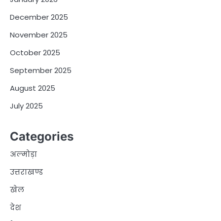
December 2025
November 2025
October 2025
September 2025
August 2025
July 2025
Categories
अल्मोड़ा
उत्तराखण्ड
खेल
देश