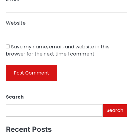
Website
Save my name, email, and website in this
browser for the next time I comment.
Search
Search
Recent Posts