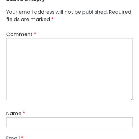
Your email address will not be published.
Required
fields are marked
*
Comment
*
Name
*
Email
*