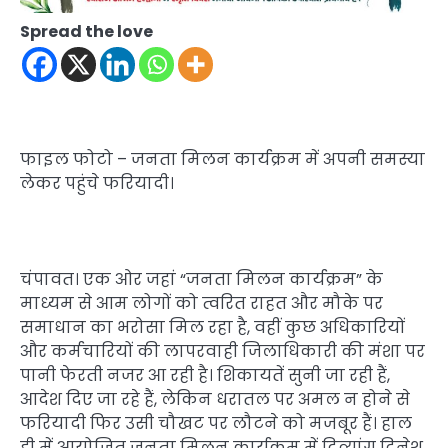
Spread the love
फाइल फोटो – जनता मिलन कार्यक्रम में अपनी समस्या
लेकर पहुंचे फरियादी।
चंपावत। एक ओर जहां “जनता मिलन कार्यक्रम” के
माध्यम से आम लोगों को त्वरित राहत और मौके पर
समाधान का भरोसा मिल रहा है, वहीं कुछ अधिकारियों
और कर्मचारियों की लापरवाही जिलाधिकारी की मंशा पर
पानी फेरती नजर आ रही है। शिकायतें सुनी जा रही हैं,
आदेश दिए जा रहे हैं, लेकिन धरातल पर अमल न होने से
फरियादी फिर उसी चौखट पर लौटने को मजबूर हैं। हाल
ही में आयोजित जनता मिलन कार्यक्रम में दिव्यांग दिनेश