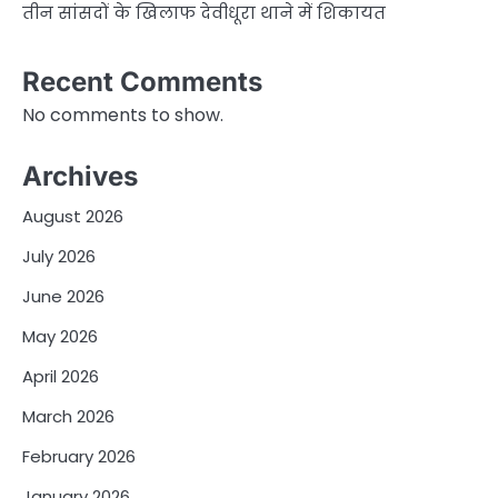
तीन सांसदों के खिलाफ देवीधूरा थाने में शिकायत
Recent Comments
No comments to show.
Archives
August 2026
July 2026
June 2026
May 2026
April 2026
March 2026
February 2026
January 2026