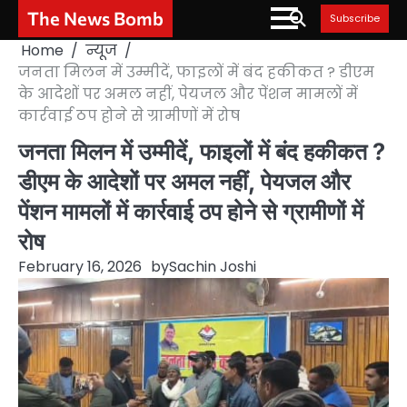
Skip
The News Bomb
Subscribe
to
Home
न्यूज
content
जनता मिलन में उम्मीदें, फाइलों में बंद हकीकत ? डीएम
के आदेशों पर अमल नहीं, पेयजल और पेंशन मामलों में
कार्रवाई ठप होने से ग्रामीणों में रोष
जनता मिलन में उम्मीदें, फाइलों में बंद हकीकत ?
डीएम के आदेशों पर अमल नहीं, पेयजल और
पेंशन मामलों में कार्रवाई ठप होने से ग्रामीणों में
रोष
February 16, 2026
by
Sachin Joshi