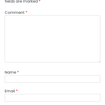
fields are marked
*
Comment
*
Name
*
Email
*