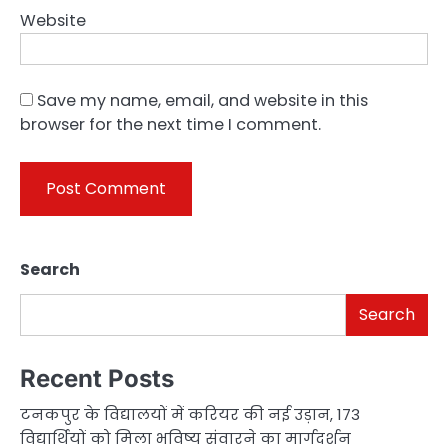
Website
Save my name, email, and website in this
browser for the next time I comment.
Search
Search
Recent Posts
टनकपुर के विद्यालयों में करियर की नई उड़ान, 173
विद्यार्थियों को मिला भविष्य संवारने का मार्गदर्शन