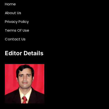
Home
About Us
Privacy Policy
Terms Of Use
Contact Us
Editor Details