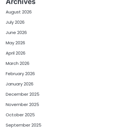
Archives
August 2026
July 2026
June 2026
May 2026
April 2026
March 2026
February 2026
January 2026
December 2025
November 2025
October 2025
September 2025