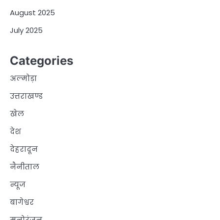
August 2025
July 2025
Categories
अल्मोड़ा
उत्तराखण्ड
खेल
देश
देहरादून
नैनीताल
न्यूज
बागेश्वर
मनोरंजन