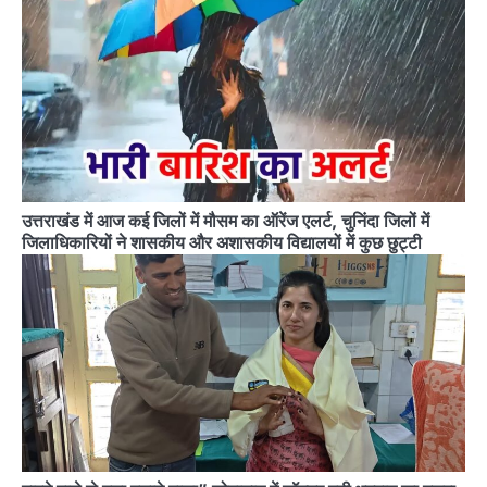
उत्तराखंड में आज कई जिलों में मौसम का ऑरेंज एलर्ट, चुनिंदा जिलों में
जिलाधिकारियों ने शासकीय और अशासकीय विद्यालयों में कुछ छुट्टी