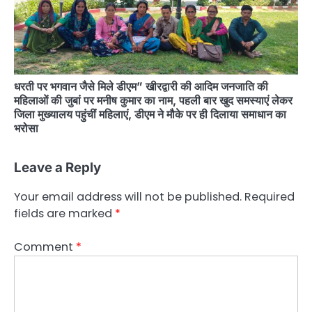
धरती पर भगवान जैसे मिले डीएम” खीरद्वारी की आदिम जनजाति की
महिलाओं की जुबां पर मनीष कुमार का नाम, पहली बार खुद समस्याएं लेकर
जिला मुख्यालय पहुंचीं महिलाएं, डीएम ने मौके पर ही दिलाया समाधान का
भरोसा
Leave a Reply
Your email address will not be published.
Required
fields are marked
*
Comment
*