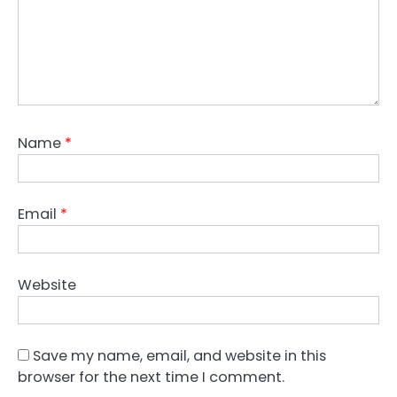
Name
*
Email
*
Website
Save my name, email, and website in this
browser for the next time I comment.