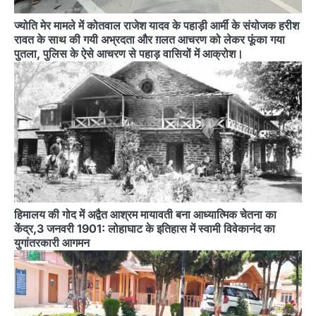
ज्योति मेर मामले में कोतवाल राजेश यादव के पहाड़ी आर्मी के संयोजक हरीश
रावत के साथ की गयी अभ्रदता और ग़लत आचरण को लेकर फूंका गया
पुतला, पुलिस के ऐसे आचरण से पहाड़ वासियों में आक्रोश।
हिमालय की गोद में अद्वैत आश्रम मायावती बना आध्यात्मिक चेतना का
केंद्र,3 जनवरी 1901: लोहाघाट के इतिहास में स्वामी विवेकानंद का
युगांतरकारी आगमन