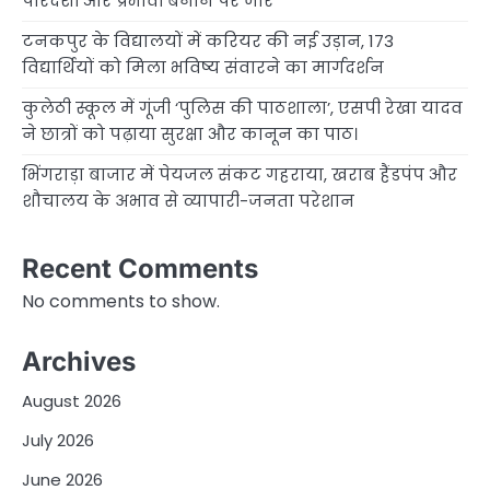
पारदर्शी और प्रभावी बनाने पर जोर
टनकपुर के विद्यालयों में करियर की नई उड़ान, 173
विद्यार्थियों को मिला भविष्य संवारने का मार्गदर्शन
कुलेठी स्कूल में गूंजी ‘पुलिस की पाठशाला’, एसपी रेखा यादव
ने छात्रों को पढ़ाया सुरक्षा और कानून का पाठ।
भिंगराड़ा बाजार में पेयजल संकट गहराया, खराब हैंडपंप और
शौचालय के अभाव से व्यापारी-जनता परेशान
Recent Comments
No comments to show.
Archives
August 2026
July 2026
June 2026