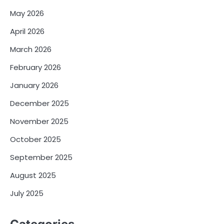
May 2026
April 2026
March 2026
February 2026
January 2026
December 2025
November 2025
October 2025
September 2025
August 2025
July 2025