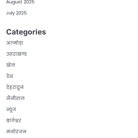
August 2025
July 2025
Categories
अल्मोड़ा
उत्तराखण्ड
खेल
देश
देहरादून
नैनीताल
न्यूज
बागेश्वर
मनोरंजन