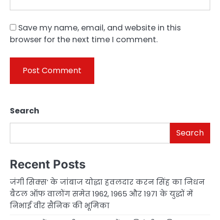
Save my name, email, and website in this
browser for the next time I comment.
Search
Search
Recent Posts
जंगी सिक्स’ के जांबाज योद्धा हवलदार करन सिंह का निधन
बैटल ऑफ वालोंग समेत 1962, 1965 और 1971 के युद्धों में
निभाई वीर सैनिक की भूमिका