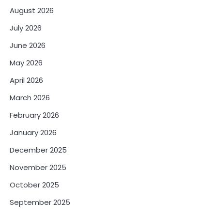
August 2026
July 2026
June 2026
May 2026
April 2026
March 2026
February 2026
January 2026
December 2025
November 2025
October 2025
September 2025