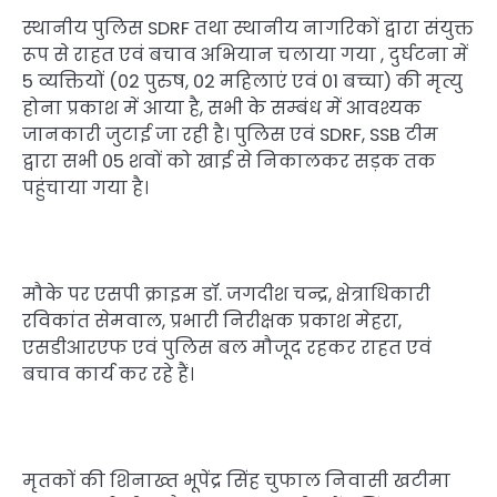
स्थानीय पुलिस SDRF तथा स्थानीय नागरिकों द्वारा संयुक्त
रूप से राहत एवं बचाव अभियान चलाया गया , दुर्घटना में
5 व्यक्तियों (02 पुरुष, 02 महिलाएं एवं 01 बच्चा) की मृत्यु
होना प्रकाश में आया है, सभी के सम्बंध में आवश्यक
जानकारी जुटाई जा रही है। पुलिस एवं SDRF, SSB टीम
द्वारा सभी 05 शवों को खाई से निकालकर सड़क तक
पहुंचाया गया है।
मौके पर एसपी क्राइम डॉ. जगदीश चन्द्र, क्षेत्राधिकारी
रविकांत सेमवाल, प्रभारी निरीक्षक प्रकाश मेहरा,
एसडीआरएफ एवं पुलिस बल मौजूद रहकर राहत एवं
बचाव कार्य कर रहे हैं।
मृतकों की शिनाख्त भूपेंद्र सिंह चुफाल निवासी खटीमा