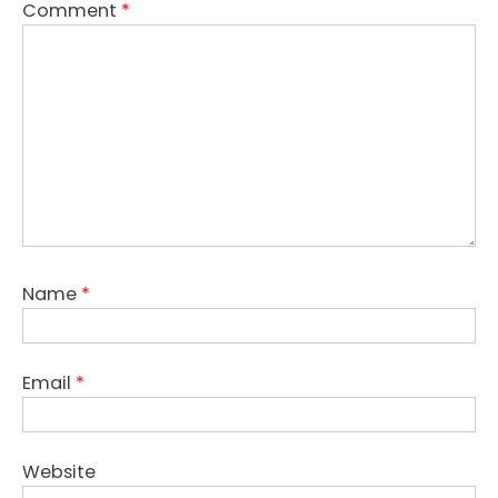
Comment
*
Name
*
Email
*
Website