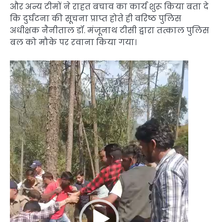
और अन्य टीमों ने राहत बचाव का कार्य शुरू किया बता दे
कि दुर्घटना की सूचना प्राप्त होते ही वरिष्ठ पुलिस
अधीक्षक नैनीताल डॉ. मंजूनाथ टीसी द्वारा तत्काल पुलिस
बल को मौके पर रवाना किया गया।
Video
Player