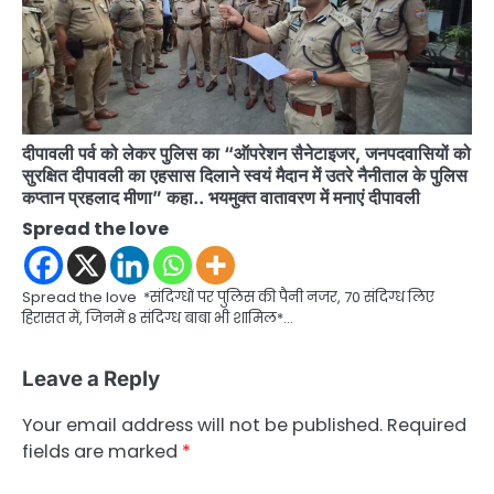
दीपावली पर्व को लेकर पुलिस का “ऑपरेशन सैनेटाइजर, जनपदवासियों को
सुरक्षित दीपावली का एहसास दिलाने स्वयं मैदान में उतरे नैनीताल के पुलिस
कप्तान प्रहलाद मीणा” कहा.. भयमुक्त वातावरण में मनाएं दीपावली
Spread the love
Spread the love *संदिग्धों पर पुलिस की पैनी नजर, 70 संदिग्ध लिए
हिरासत में, जिनमें 8 संदिग्ध बाबा भी शामिल*…
Leave a Reply
Your email address will not be published.
Required
fields are marked
*