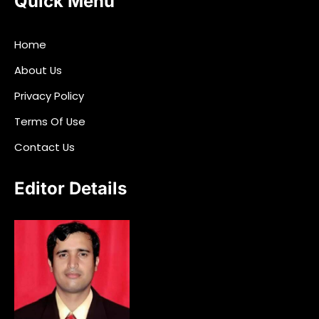
Quick Menu
Home
About Us
Privacy Policy
Terms Of Use
Contact Us
Editor Details