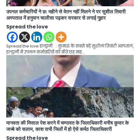
उपनल कर्मचारियों ने छ: महीने से वेतन नहीं मिलने ने पर सुशील तिवारी
अस्पताल में हनुमान चालीसा पढ़कर सरकार से लगाई गुहार
Spread the love
Spread the love हल्द्वानी : कुमाऊं के सबसे बड़े सुशीला तिवारी अस्पताल,
हल्द्वानी में उपनल कर्मचारियों को बीते छह माह…
मानवता की मिसाल पेश करने में चम्पावत के जिलाधिकारी मनीष कुमार के
जज्बे को सलाम, काश सभी जिलों में हो ऐसे कर्मठ जिलाधिकारी
Spread the love