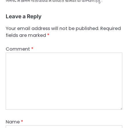
जनपद में खनन गतिविधियों में कार्यरत श्रमिकों के कल्याण हेतु…
Leave a Reply
Your email address will not be published.
Required
fields are marked
*
Comment
*
Name
*