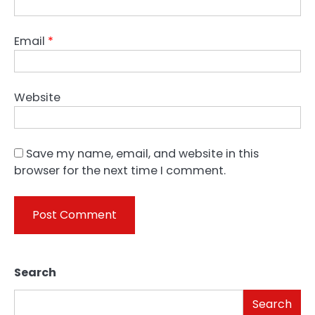
Email
*
Website
Save my name, email, and website in this
browser for the next time I comment.
Search
Search