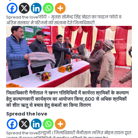
Spread the loveफोटो – मृतक सोमेन्द्र सिंह बोहरा का फाइल फोटो व
अंतिम संस्कार में परिजनों को सांत्वना देते जिलाधिकारी…
जिलाधिकारी नैनीताल ने खनन गतिविधियों में कार्यरत श्रमिकों के कल्याण
हेतु कल्याणकारी कार्यक्रम का आयोजन किया,600 से अधिक श्रमिकों
को शीत ऋतु से बचाव हेतु कंबलों का किया वितरण
Spread the love
Spread the loveहल्द्वानी । जिलाधिकारी नैनीताल ललित मोहन रायल द्वारा