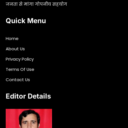
जनता से मांगा गोपनीय सहयोग
Quick Menu
Home
About Us
Privacy Policy
Terms Of Use
Contact Us
Editor Details