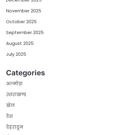
November 2025
October 2025
September 2025
August 2025
July 2025
Categories
अल्मोड़ा
उत्तराखण्ड
खेल
देश
देहरादून