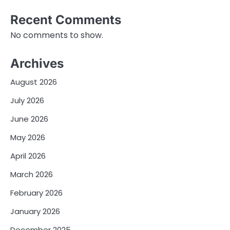
Recent Comments
No comments to show.
Archives
August 2026
July 2026
June 2026
May 2026
April 2026
March 2026
February 2026
January 2026
December 2025