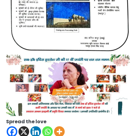
Spread the love