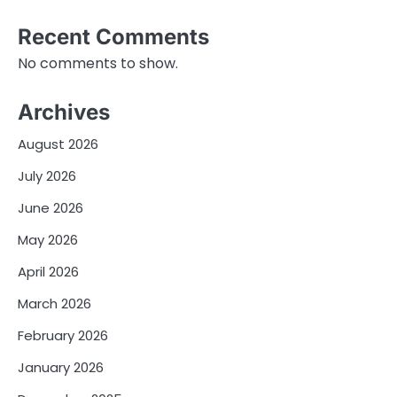
Recent Comments
No comments to show.
Archives
August 2026
July 2026
June 2026
May 2026
April 2026
March 2026
February 2026
January 2026