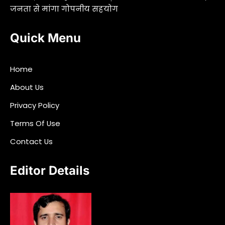
जनता से मांगा गोपनीय सहयोग
Quick Menu
Home
About Us
Privacy Policy
Terms Of Use
Contact Us
Editor Details