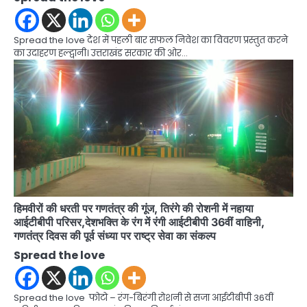
Spread the love देश में पहली बार सफल निवेश का विवरण प्रस्तुत करने
का उदाहरण हल्द्वानी। उत्तराखंड सरकार की ओर…
हिमवीरों की धरती पर गणतंत्र की गूंज, तिरंगे की रोशनी में नहाया
आईटीबीपी परिसर,देशभक्ति के रंग में रंगी आईटीबीपी 36वीं वाहिनी,
गणतंत्र दिवस की पूर्व संध्या पर राष्ट्र सेवा का संकल्प
Spread the love
Spread the love फोटो – रंग-बिरंगी रोशनी से सजा आईटीबीपी 36वीं