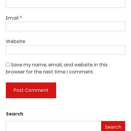
Email
*
Website
Save my name, email, and website in this
browser for the next time I comment.
Search
Search