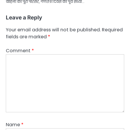
वाहिनी का पूरा परिसर, गणतंत्र दिवस की पूर्व संध्या…
Leave a Reply
Your email address will not be published.
Required
fields are marked
*
Comment
*
Name
*