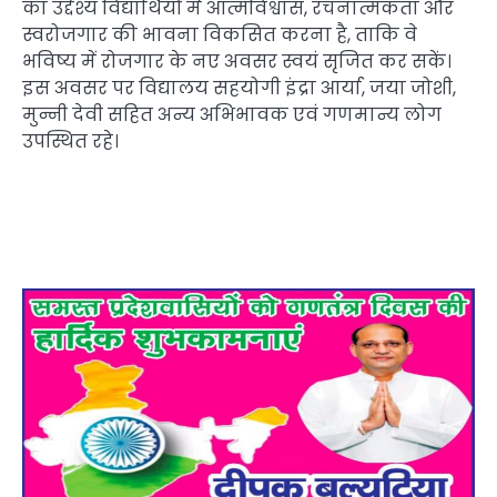
का उद्देश्य विद्यार्थियों में आत्मविश्वास, रचनात्मकता और
स्वरोजगार की भावना विकसित करना है, ताकि वे
भविष्य में रोजगार के नए अवसर स्वयं सृजित कर सकें।
इस अवसर पर विद्यालय सहयोगी इंद्रा आर्या, जया जोशी,
मुन्नी देवी सहित अन्य अभिभावक एवं गणमान्य लोग
उपस्थित रहे।