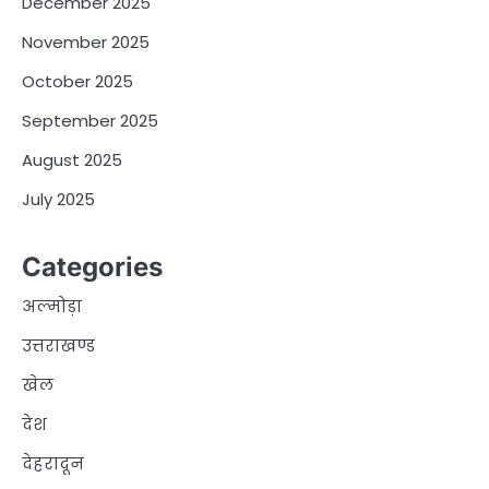
December 2025
November 2025
October 2025
September 2025
August 2025
July 2025
Categories
अल्मोड़ा
उत्तराखण्ड
खेल
देश
देहरादून