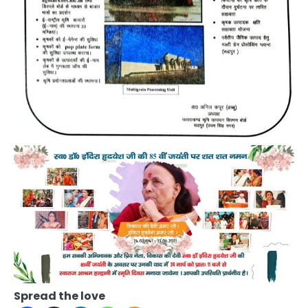
Spread the love