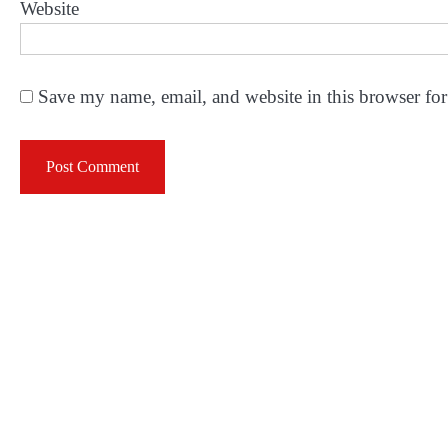
Website
Save my name, email, and website in this browser for