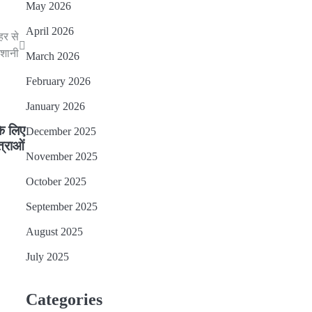
May 2026
April 2026
हर से
ेशानी
March 2026
February 2026
January 2026
के लिए
December 2025
त्राओं
November 2025
October 2025
September 2025
August 2025
July 2025
Categories