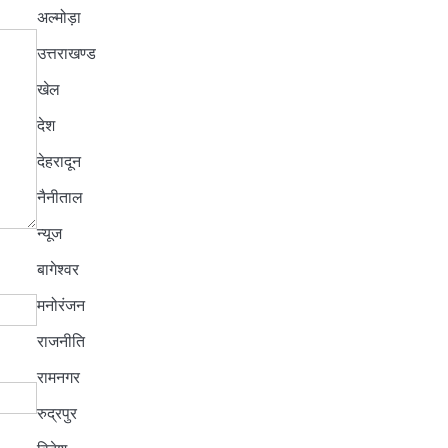
अल्मोड़ा
उत्तराखण्ड
खेल
देश
देहरादून
नैनीताल
न्यूज
बागेश्वर
मनोरंजन
राजनीति
रामनगर
रुद्रपुर