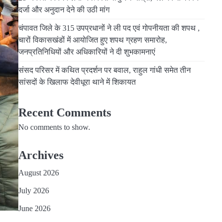
दर्जा और अनुदान देने की उठी मांग
चंपावत जिले के 315 उपप्रधानों ने ली पद एवं गोपनीयता की शपथ ,
चारों विकासखंडों में आयोजित हुए शपथ ग्रहण समारोह,
जनप्रतिनिधियों और अधिकारियों ने दी शुभकामनाएं
संसद परिसर में कथित प्रदर्शन पर बवाल, राहुल गांधी समेत तीन
सांसदों के खिलाफ देवीधूरा थाने में शिकायत
Recent Comments
No comments to show.
Archives
August 2026
July 2026
June 2026