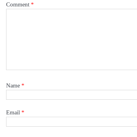
Comment
*
Name
*
Email
*