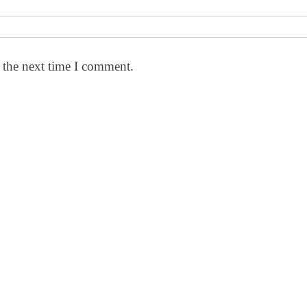
 the next time I comment.