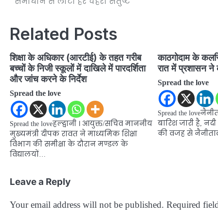
समाधान से लौटा हर चेहरा संतुष्ट
Related Posts
शिक्षा के अधिकार (आरटीई) के तहत गरीब
काठगोदाम के कलसिय
बच्चों के निजी स्कूलों में दाखिले में पारदर्शिता
रात में प्रशासन न
और जांच करने के निर्देश
Spread the love
Spread the love
Spread the loveनैन
बारिश जारी है, नदी
Spread the loveहल्द्वानी । आयुक्त/सचिव माननीय
की वजह से नैनीत
मुख्यमंत्री दीपक रावत ने माध्यमिक शिक्षा
विभाग की समीक्षा के दौरान मण्डल के
विद्यालयों…
Leave a Reply
Your email address will not be published.
Required fiel