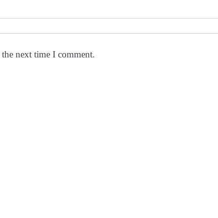
 the next time I comment.