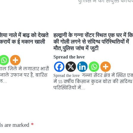
पुलिस ने की संयुक्त कार्य
ा नाले में बाढ़ को देखते
हल्द्वानी के गन्ना सेंटर स्थित एक घर में 
े करायें क ई मकान खाली
की गोली लगने से संदिग्ध परिस्थितियों में
मौत,पुलिस जांच में जुटी
Spread the love
ीताल ज़िलें मे लगातार भारी
 नाले उफान पर हैं, बारिश
Spread the love गन्ना सेंटर क्षेत्र में स्थित 
ाल…
में 55 वर्षीय किसान कुंदन बोरा की संदिग्ध
परिस्थितियों में…
ds are marked
*