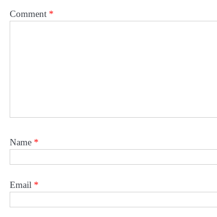
Comment
*
Name
*
Email
*