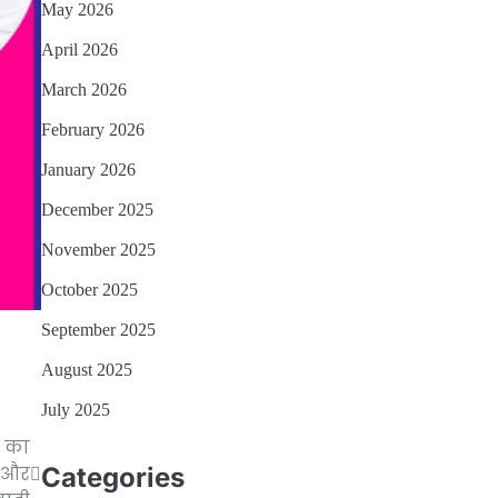
May 2026
April 2026
March 2026
February 2026
January 2026
December 2025
November 2025
October 2025
September 2025
August 2025
July 2025
ं का
Categories
 और