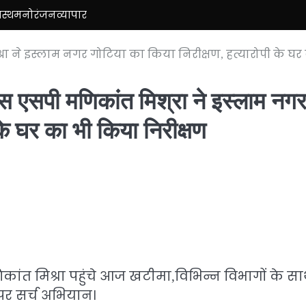
ास्थ
मनोरंजन
व्यापार
रा ने इस्लाम नगर गोटिया का किया निरीक्षण, हत्यारोपी के घर
एस एसपी मणिकांत मिश्रा ने इस्लाम नग
के घर का भी किया निरीक्षण
ांत मिश्रा पहुंचे आज खटीमा,विभिन्न विभागों के स
पर सर्च अभियान।