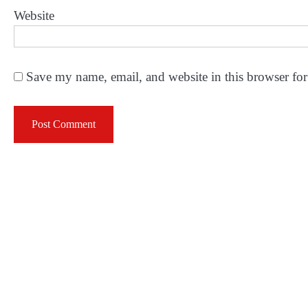
Website
Save my name, email, and website in this browser for