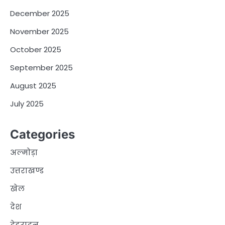
December 2025
November 2025
October 2025
September 2025
August 2025
July 2025
Categories
अल्मोड़ा
उत्तराखण्ड
खेल
देश
देहरादून