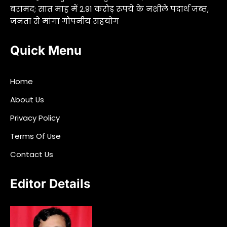
बरामद; सात माह में 2.91 करोड़ रुपये के नशीले पदार्थ जब्त,
जनता से मांगा गोपनीय सहयोग
Quick Menu
Home
About Us
Privacy Policy
Terms Of Use
Contact Us
Editor Details