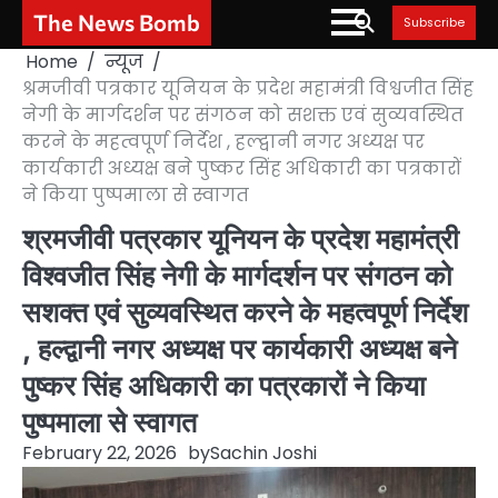
Skip
The News Bomb
Subscribe
to
Home
न्यूज
content
श्रमजीवी पत्रकार यूनियन के प्रदेश महामंत्री विश्वजीत सिंह
नेगी के मार्गदर्शन पर संगठन को सशक्त एवं सुव्यवस्थित
करने के महत्वपूर्ण निर्देश , हल्द्वानी नगर अध्यक्ष पर
कार्यकारी अध्यक्ष बने पुष्कर सिंह अधिकारी का पत्रकारों
ने किया पुष्पमाला से स्वागत
श्रमजीवी पत्रकार यूनियन के प्रदेश महामंत्री
विश्वजीत सिंह नेगी के मार्गदर्शन पर संगठन को
सशक्त एवं सुव्यवस्थित करने के महत्वपूर्ण निर्देश
, हल्द्वानी नगर अध्यक्ष पर कार्यकारी अध्यक्ष बने
पुष्कर सिंह अधिकारी का पत्रकारों ने किया
पुष्पमाला से स्वागत
February 22, 2026
by
Sachin Joshi