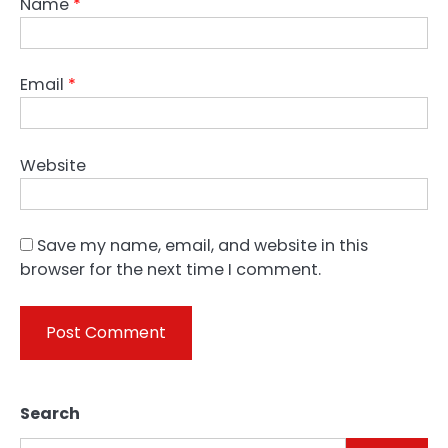
Name
*
Email
*
Website
Save my name, email, and website in this
browser for the next time I comment.
Search