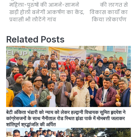
महिला-पुरुषों की आमने-सामने
की लागत से
खड़ी होली बनेगी आकर्षण का केंद्र,
विकास कार्यों का
प्रवासी भी लौटेंगे गांव
किया लोकार्पण
Related Posts
बेटी अंकिता भंडारी को न्याय को लेकर हल्द्वानी विधायक सुमित हृदयेश ने
कांग्रेसजनों के साथ नैनीताल रोड स्थित झंडा पार्क में मोमबत्ती जलाकर
शांतिपूर्ण श्रद्धांजलि की अर्पित