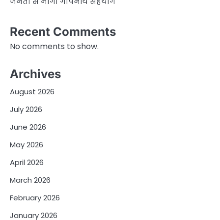
जनता से मांगा गोपनीय सहयोग
Recent Comments
No comments to show.
Archives
August 2026
July 2026
June 2026
May 2026
April 2026
March 2026
February 2026
January 2026