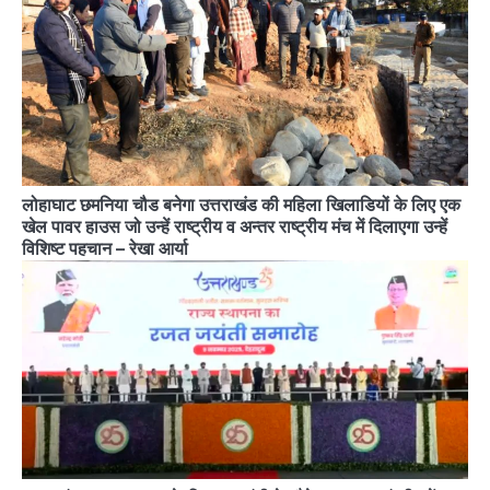
लोहाघाट छमनिया चौड बनेगा उत्तराखंड की महिला खिलाडियों के लिए एक
खेल पावर हाउस जो उन्हें राष्ट्रीय व अन्तर राष्ट्रीय मंच में दिलाएगा उन्हें
विशिष्ट पहचान – रेखा आर्या