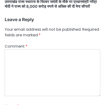
उत्तराखंड राज्य स्थापना के सिल्वर जयंती के मौके पर प्रधानमंत्री नरेंद्र
मोदी ने राज्य को 8,000 करोड़ रुपये से अधिक की दी मेगा सौगातें
Leave a Reply
Your email address will not be published.
Required
fields are marked
*
Comment
*