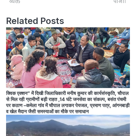
व्यक्त
पानी।
Related Posts
क्विक एक्शन” में दिखी जिलाधिकारी मनीष कुमार की कार्यसंस्कृति, चौपाल
से मिल रही ग्रामीणों बड़ी राहत ,14 घंटे जनसेवा का संकल्प, बसंत पंचमी
पर कठाण –कमेला गांव में चौपाल लगाकर पेयजल, प्रमाण पत्र, आंगनबाड़ी
व खेल मैदान जैसी समस्याओं का मौके पर समाधान