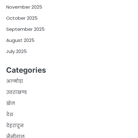
November 2025
October 2025
September 2025
August 2025
July 2025
Categories
अल्मोड़ा
उत्तराखण्ड
खेल
देश
देहरादून
नैनीताल