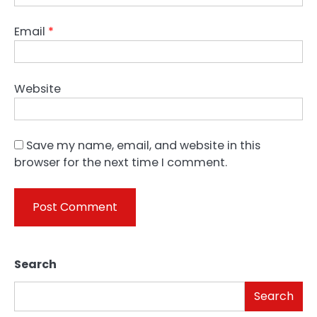
Email
*
Website
Save my name, email, and website in this
browser for the next time I comment.
Search
Search