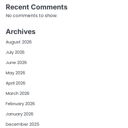
Recent Comments
No comments to show.
Archives
August 2026
July 2026
June 2026
May 2026
April 2026
March 2026
February 2026
January 2026
December 2025