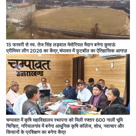
15 फरवरी से स्व. तेज सिंह लड़वाल मेमोरियल मैदान बनेगा कुमाऊं
प्रीमियर लीग 2026 का केंद्र,चंपावत में फुटबॉल का ऐतिहासिक आगाज़
चम्पावत में कृषि महाविद्यालय स्थापना को मिली रफ्तार 600 नाली भूमि
चिन्हित, नरियालगांव में बनेगा आधुनिक कृषि कॉलेज, शोध, नवाचार और
किसानों के प्रशिक्षण का बनेगा केंद्र