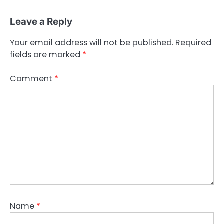
Leave a Reply
Your email address will not be published.
Required
fields are marked
*
Comment
*
Name
*