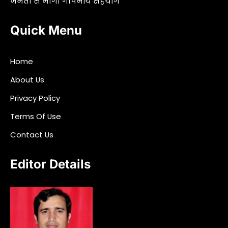
जनता से मांगा गोपनीय सहयोग
Quick Menu
Home
About Us
Privacy Policy
Terms Of Use
Contact Us
Editor Details