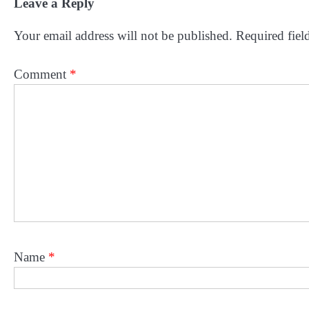
Leave a Reply
Your email address will not be published.
Required fiel
Comment
*
Name
*