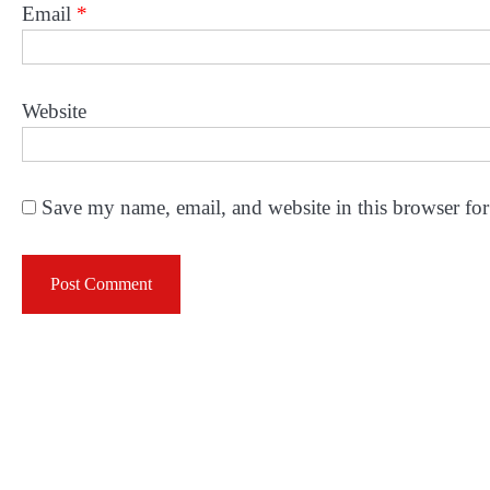
Email
*
Website
Save my name, email, and website in this browser for