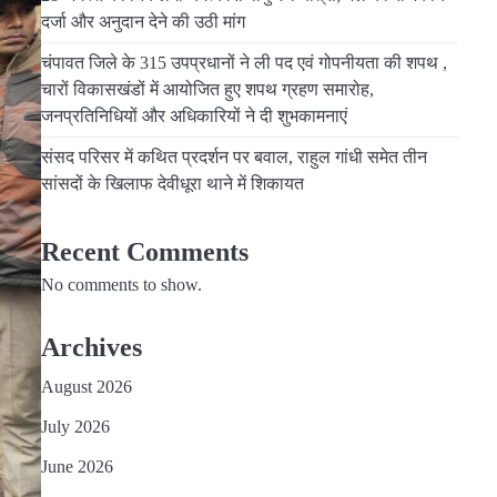
दर्जा और अनुदान देने की उठी मांग
चंपावत जिले के 315 उपप्रधानों ने ली पद एवं गोपनीयता की शपथ ,
चारों विकासखंडों में आयोजित हुए शपथ ग्रहण समारोह,
जनप्रतिनिधियों और अधिकारियों ने दी शुभकामनाएं
संसद परिसर में कथित प्रदर्शन पर बवाल, राहुल गांधी समेत तीन
सांसदों के खिलाफ देवीधूरा थाने में शिकायत
Recent Comments
No comments to show.
Archives
August 2026
July 2026
June 2026