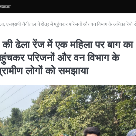
न
व्यापार
हमला, एसएसपी नैनीताल ने क्षेत्र में पहुंचकर परिजनों और वन विभाग के अधिकारियों 
्व की ढेला रेंज में एक महिला पर बाग का
ं पहुंचकर परिजनों और वन विभाग के
ग्रामीण लोगों को समझाया