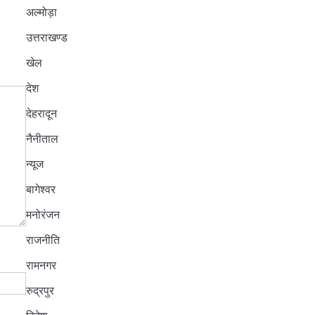
अल्मोड़ा
उत्तराखण्ड
खेल
देश
देहरादून
नैनीताल
न्यूज
बागेश्वर
मनोरंजन
राजनीति
रामनगर
रुद्रपुर