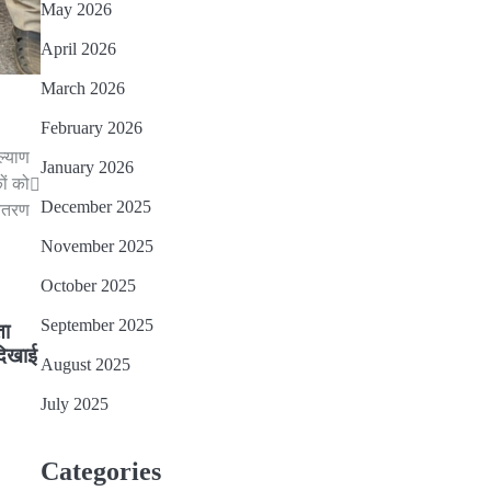
May 2026
April 2026
March 2026
February 2026
ल्याण
January 2026
ों को
December 2025
वितरण
November 2025
October 2025
September 2025
ता
दिखाई
August 2025
July 2025
Categories