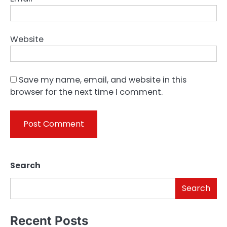
Website
Save my name, email, and website in this
browser for the next time I comment.
Search
Search
Recent Posts