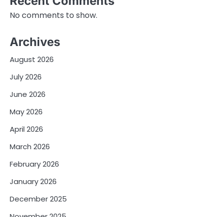
Recent Comments
No comments to show.
Archives
August 2026
July 2026
June 2026
May 2026
April 2026
March 2026
February 2026
January 2026
December 2025
November 2025