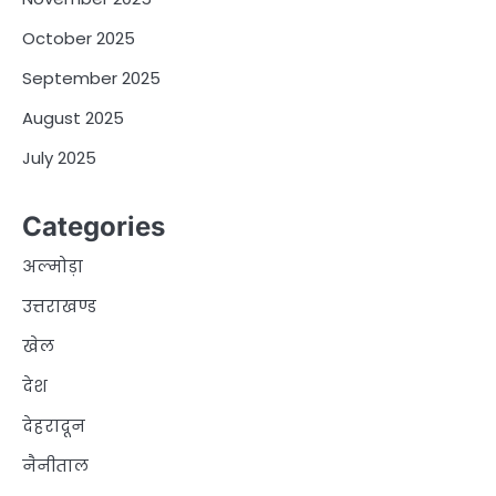
October 2025
September 2025
August 2025
July 2025
Categories
अल्मोड़ा
उत्तराखण्ड
खेल
देश
देहरादून
नैनीताल