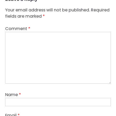
Your email address will not be published.
Required
fields are marked
*
Comment
*
Name
*
Email
*