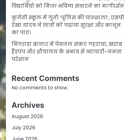
विद्यार्थियों को मिला भविष्य संवारने का मार्गदर्शन
कुलेठी स्कूल में गूंजी ‘पुलिस की पाठशाला’, एसपी
रेखा यादव ने छात्रों को पढ़ाया सुरक्षा और कानून
का पाठ।
भिंगराड़ा बाजार में पेयजल संकट गहराया, खराब
हैंडपंप और शौचालय के अभाव से व्यापारी-जनता
परेशान
Recent Comments
No comments to show.
Archives
August 2026
July 2026
June 2026