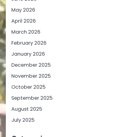
May 2026
April 2026
March 2026
February 2026
January 2026
December 2025
November 2025
October 2025
September 2025
August 2025
July 2025