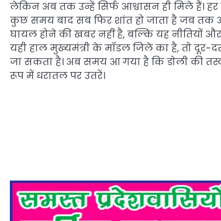
लेकिन अब तक उन्हें सिर्फ आश्वासन ही मिले हैं। हर
कुछ समय बाद सब फिर शांत हो जाता है जब तक
घायल होने की खबर नहीं है, बल्कि यह नीतियों और
यही हाल मुख्यमंत्री के मॉडल जिले का है, तो दूर-
जा सकता है। अब समय आ गया है कि डोली की तस्वी
रूप में धरातल पर उतरें।