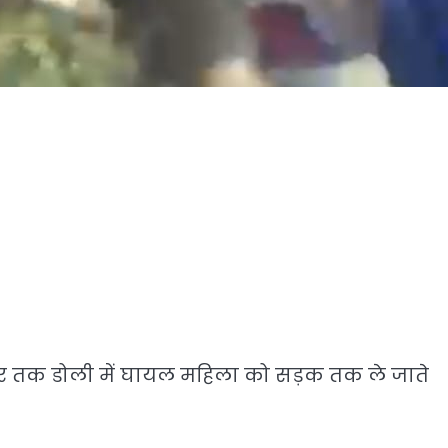
दूर तक डोली में घायल महिला को सड़क तक ले जाते