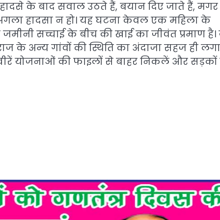
 हादसे के बाद सवाल उठते हैं, बयान दिए जाते हैं, मगर
 अगला हादसा न हो। यह घटना केवल एक महिला के
 जमीनी सच्चाई के बीच की खाई का जीवंत प्रमाण है।
दराज के अन्य गांवों की स्थिति का अंदाजा सहज ही लग
रें योजनाओं की फाइलों से बाहर निकलें और सड़कों 