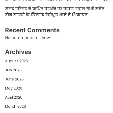
संसद परिसर में कथित प्रदर्शन पर बवाल, राहुल गांधी समेत
तीन सांसदों के खिलाफ देवीधूरा थाने में शिकायत
Recent Comments
No comments to show.
Archives
August 2026
July 2026
June 2026
May 2026
April 2026
March 2026