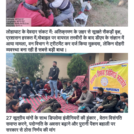
लोहाघाट के देवदार संकट में: अतिक्रमण के ज़हर से सूखते सैकड़ों वृक्ष,
प्रशासन हरकत में,मोबाइल पर वायरल तस्वीरों के बाद डीएम के संज्ञान में
आया मामला, वन विभाग ने ट्रीटमेंट कर दर्ज किया मुकदमा, लेकिन दोहरी
व्यवस्था बना रही है सबसे बड़ी बाधा।
27 सूत्रीय मांगों के साथ डिप्लोमा इंजीनियरों की हुंकार , वेतन विसंगति
समाप्त करने, पदोन्नति के अवसर बढ़ाने और पुरानी पेंशन बहाली पर
सरकार से ठोस निर्णय की मांग