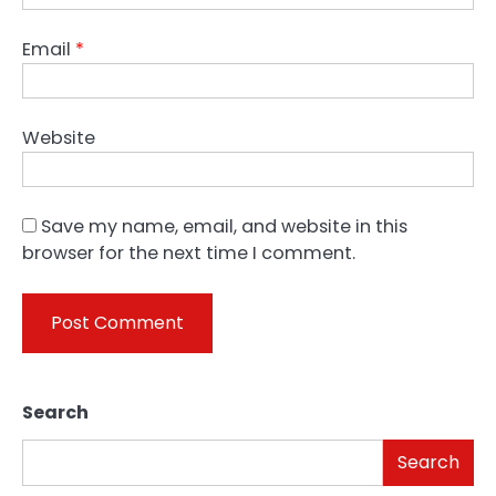
Email
*
Website
Save my name, email, and website in this
browser for the next time I comment.
Search
Search