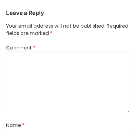
Leave a Reply
Your email address will not be published.
Required
fields are marked
*
Comment
*
Name
*