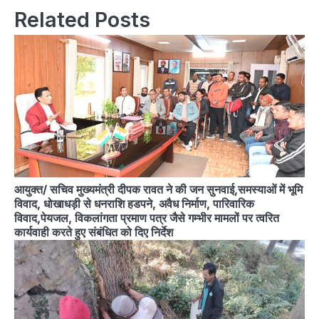
Related Posts
आयुक्त/ सचिव मुख्यमंत्री दीपक रावत ने की जन सुनवाई,समस्याओं में भूमि
विवाद, धोखाधड़ी से धनराशि हडपने, अवैध निर्माण, पारिवारिक
विवाद,पेयजल, विकलांगता प्रमाण पत्र जैसे गम्भीर मामलों पर त्वरित
कार्यवाही करते हुए संबंधित को दिए निर्देश