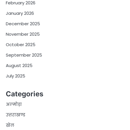
February 2026
January 2026
December 2025
November 2025
October 2025
September 2025
August 2025
July 2025
Categories
अल्मोड़ा
उत्तराखण्ड
खेल