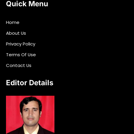
Quick Menu
Home
About Us
Privacy Policy
Terms Of Use
Contact Us
Editor Details