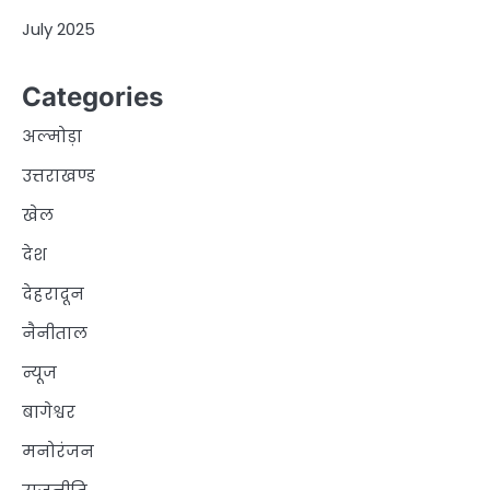
July 2025
Categories
अल्मोड़ा
उत्तराखण्ड
खेल
देश
देहरादून
नैनीताल
न्यूज
बागेश्वर
मनोरंजन