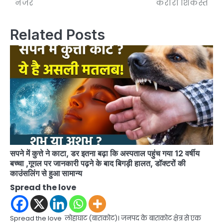
नजर
करारी शिकस्त
Related Posts
सपने में कुत्ते ने काटा, डर इतना बढ़ा कि अस्पताल पहुंच गया 12 वर्षीय
बच्चा ,गूगल पर जानकारी पढ़ने के बाद बिगड़ी हालत, डॉक्टरों की
काउंसलिंग से हुआ सामान्य
Spread the love
Spread the love लोहाघाट (बाराकोट)। जनपद के बाराकोट क्षेत्र से एक