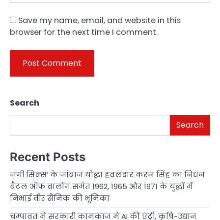
Save my name, email, and website in this
browser for the next time I comment.
Search
Search
Recent Posts
जंगी सिक्स’ के जांबाज योद्धा हवलदार करन सिंह का निधन
बैटल ऑफ वालोंग समेत 1962, 1965 और 1971 के युद्धों में
निभाई वीर सैनिक की भूमिका
चम्पावत में सरकारी कामकाज में AI की एंट्री, कृषि-उद्यान