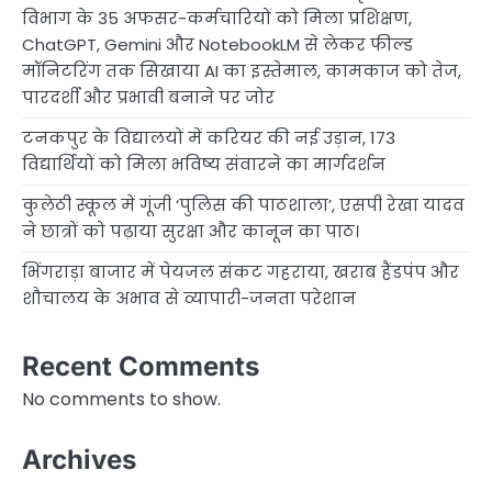
विभाग के 35 अफसर-कर्मचारियों को मिला प्रशिक्षण,
ChatGPT, Gemini और NotebookLM से लेकर फील्ड
मॉनिटरिंग तक सिखाया AI का इस्तेमाल, कामकाज को तेज,
पारदर्शी और प्रभावी बनाने पर जोर
टनकपुर के विद्यालयों में करियर की नई उड़ान, 173
विद्यार्थियों को मिला भविष्य संवारने का मार्गदर्शन
कुलेठी स्कूल में गूंजी ‘पुलिस की पाठशाला’, एसपी रेखा यादव
ने छात्रों को पढ़ाया सुरक्षा और कानून का पाठ।
भिंगराड़ा बाजार में पेयजल संकट गहराया, खराब हैंडपंप और
शौचालय के अभाव से व्यापारी-जनता परेशान
Recent Comments
No comments to show.
Archives