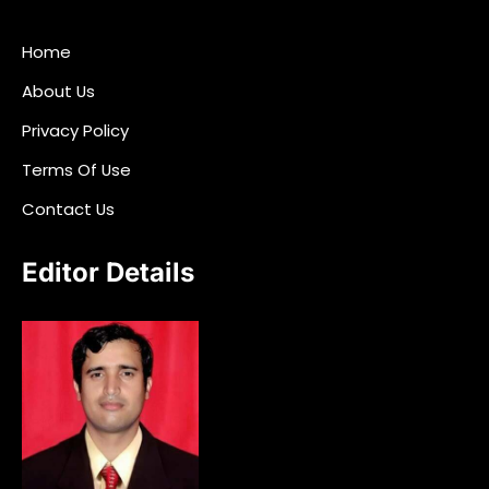
Home
About Us
Privacy Policy
Terms Of Use
Contact Us
Editor Details