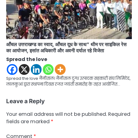
आँचल उत्तराखण्ड का स्वाद, आँचल दूध के साथ” थीम पर साइकिल रेस
का आयोजन, इसांत अधिकारी और अवनी दर्याल रहे विजेता
Spread the love
Spread the love नैनीताल। नैनीताल दुग्ध उत्पादक सहकारी संघ लिमिटेड,
लालकुआं द्वारा स्थापना दिवस रजत जयंती समारोह के तहत आयोजित…
Leave a Reply
Your email address will not be published.
Required
fields are marked
*
Comment
*