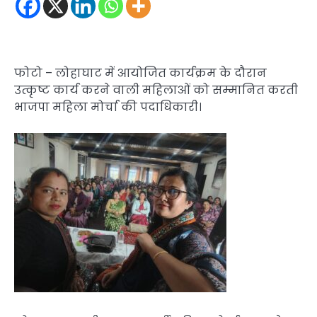
फोटो – लोहाघाट में आयोजित कार्यक्रम के दौरान
उत्कृष्ट कार्य करने वाली महिलाओं को सम्मानित करती
भाजपा महिला मोर्चा की पदाधिकारी।