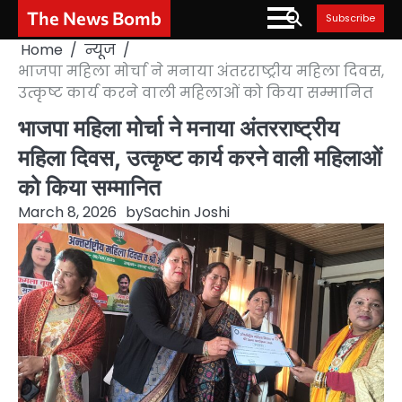
Skip
The News Bomb
Subscribe
to
Home
न्यूज
content
भाजपा महिला मोर्चा ने मनाया अंतरराष्ट्रीय महिला दिवस,
उत्कृष्ट कार्य करने वाली महिलाओं को किया सम्मानित
भाजपा महिला मोर्चा ने मनाया अंतरराष्ट्रीय
महिला दिवस, उत्कृष्ट कार्य करने वाली महिलाओं
को किया सम्मानित
March 8, 2026
by
Sachin Joshi