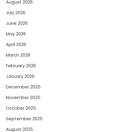
August 2026
July 2026
June 2026
May 2026
April 2026
March 2026
February 2026
January 2026
December 2025
November 2025
October 2025
September 2025
August 2025