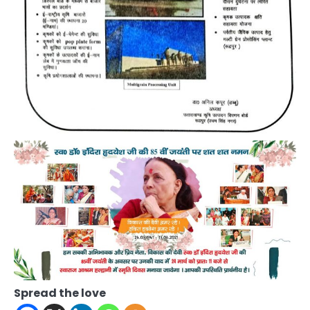
Spread the love