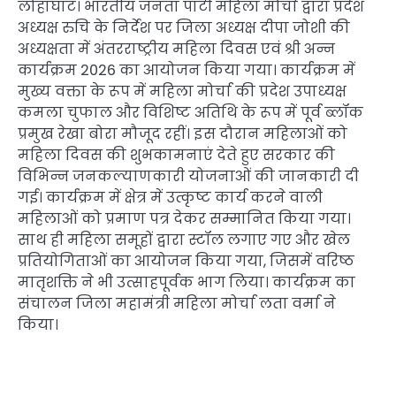
लोहाघाट। भारतीय जनता पार्टी महिला मोर्चा द्वारा प्रदेश
अध्यक्ष रुचि के निर्देश पर जिला अध्यक्ष दीपा जोशी की
अध्यक्षता में अंतरराष्ट्रीय महिला दिवस एवं श्री अन्न
कार्यक्रम 2026 का आयोजन किया गया। कार्यक्रम में
मुख्य वक्ता के रूप में महिला मोर्चा की प्रदेश उपाध्यक्ष
कमला चुफाल और विशिष्ट अतिथि के रूप में पूर्व ब्लॉक
प्रमुख रेखा बोरा मौजूद रहीं। इस दौरान महिलाओं को
महिला दिवस की शुभकामनाएं देते हुए सरकार की
विभिन्न जनकल्याणकारी योजनाओं की जानकारी दी
गई। कार्यक्रम में क्षेत्र में उत्कृष्ट कार्य करने वाली
महिलाओं को प्रमाण पत्र देकर सम्मानित किया गया।
साथ ही महिला समूहों द्वारा स्टॉल लगाए गए और खेल
प्रतियोगिताओं का आयोजन किया गया, जिसमें वरिष्ठ
मातृशक्ति ने भी उत्साहपूर्वक भाग लिया। कार्यक्रम का
संचालन जिला महामंत्री महिला मोर्चा लता वर्मा ने
किया।