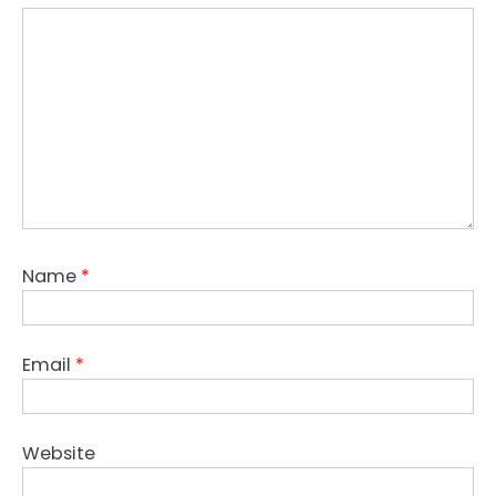
Name
*
Email
*
Website