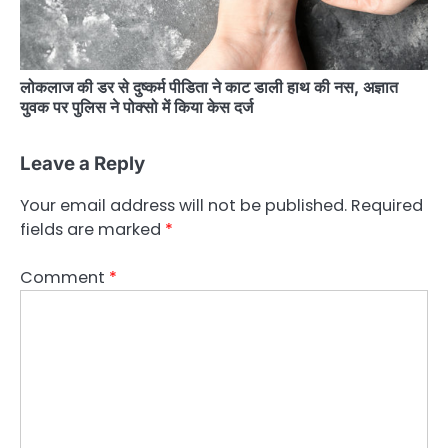
लोकलाज की डर से दुष्कर्म पीडिता ने काट डाली हाथ की नस, अज्ञात
युवक पर पुलिस ने पोक्सो में किया केस दर्ज
Leave a Reply
Your email address will not be published.
Required
fields are marked
*
Comment
*