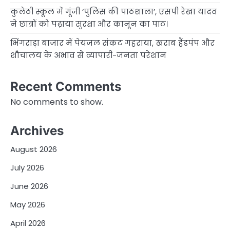
कुलेठी स्कूल में गूंजी ‘पुलिस की पाठशाला’, एसपी रेखा यादव
ने छात्रों को पढ़ाया सुरक्षा और कानून का पाठ।
भिंगराड़ा बाजार में पेयजल संकट गहराया, खराब हैंडपंप और
शौचालय के अभाव से व्यापारी-जनता परेशान
Recent Comments
No comments to show.
Archives
August 2026
July 2026
June 2026
May 2026
April 2026