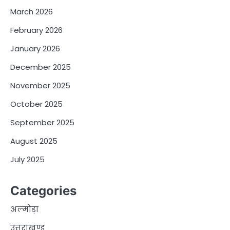
March 2026
February 2026
January 2026
December 2025
November 2025
October 2025
September 2025
August 2025
July 2025
Categories
अल्मोड़ा
उत्तराखण्ड