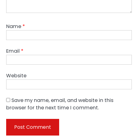
Name
*
Email
*
Website
Save my name, email, and website in this
browser for the next time I comment.