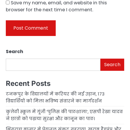
Save my name, email, and website in this
browser for the next time I comment.
Search
Search
Recent Posts
टनकपुर के विद्यालयों में करियर की नई उड़ान, 173
विद्यार्थियों को मिला भविष्य संवारने का मार्गदर्शन
कुलेठी स्कूल में गूंजी ‘पुलिस की पाठशाला’, एसपी रेखा यादव
ने छात्रों को पढ़ाया सुरक्षा और कानून का पाठ।
भिंगराड़ा बाजार में पेयजल संकट गहराया, खराब हैंडपंप और