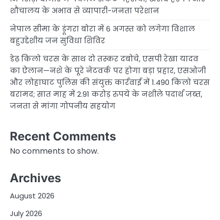
शौचालय के अभाव से व्यापारी-जनता परेशान
नेपाल सीमा के डूंगरा बोरा में 6 अगस्त को लगेगा विशाल
बहुउद्देशीय जन सुविधा शिविर
डेढ़ किलो चरस के साथ दो तस्कर दबोचे, एसपी रेखा यादव
का ऐलान—नशे के पूरे नेटवर्क पर होगा बड़ा प्रहार, एसओजी
और लोहाघाट पुलिस की संयुक्त कार्रवाई में 1.490 किलो चरस
बरामद; सात माह में 2.91 करोड़ रुपये के नशीले पदार्थ जब्त,
जनता से मांगा गोपनीय सहयोग
Recent Comments
No comments to show.
Archives
August 2026
July 2026