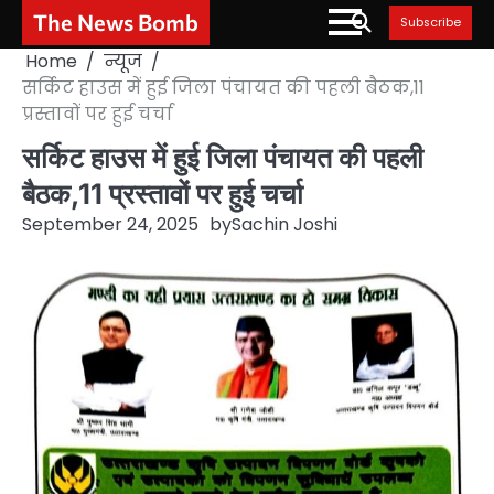
Skip
The News Bomb
Subscribe
to
Home
न्यूज
content
सर्किट हाउस में हुई जिला पंचायत की पहली बैठक,11
प्रस्तावों पर हुई चर्चा
सर्किट हाउस में हुई जिला पंचायत की पहली
बैठक,11 प्रस्तावों पर हुई चर्चा
September 24, 2025
by
Sachin Joshi