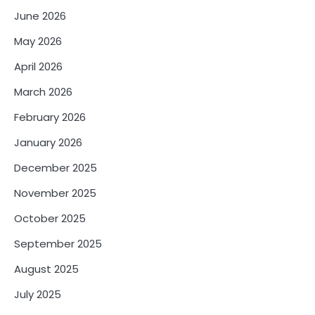
June 2026
May 2026
April 2026
March 2026
February 2026
January 2026
December 2025
November 2025
October 2025
September 2025
August 2025
July 2025