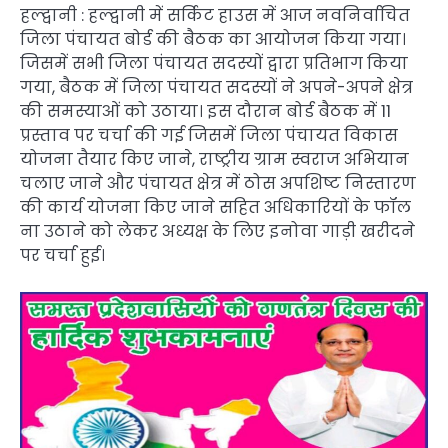
हल्द्वानी : हल्द्वानी में सर्किट हाउस में आज नवनिर्वाचित
जिला पंचायत बोर्ड की बैठक का आयोजन किया गया।
जिसमें सभी जिला पंचायत सदस्यों द्वारा प्रतिभाग किया
गया, बैठक में जिला पंचायत सदस्यों ने अपने-अपने क्षेत्र
की समस्याओं को उठाया। इस दौरान बोर्ड बैठक में 11
प्रस्ताव पर चर्चा की गई जिसमें जिला पंचायत विकास
योजना तैयार किए जाने, राष्ट्रीय ग्राम स्वराज अभियान
चलाए जाने और पंचायत क्षेत्र में ठोस अपशिष्ट निस्तारण
की कार्य योजना किए जाने सहित अधिकारियों के फॉल
ना उठाने को लेकर अध्यक्ष के लिए इनोवा गाड़ी खरीदने
पर चर्चा हुई।