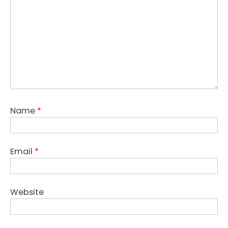
Name
*
Email
*
Website