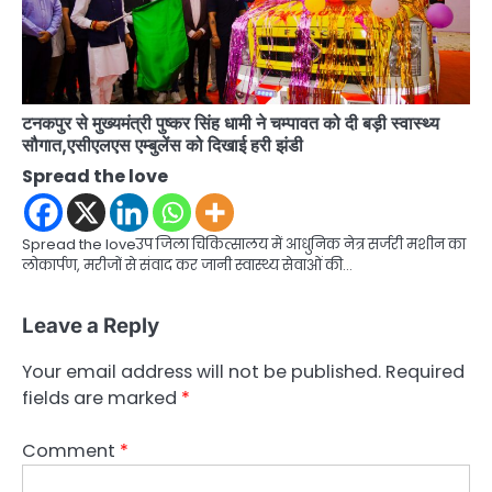
टनकपुर से मुख्यमंत्री पुष्कर सिंह धामी ने चम्पावत को दी बड़ी स्वास्थ्य
सौगात,एसीएलएस एम्बुलेंस को दिखाई हरी झंडी
Spread the love
Spread the loveउप जिला चिकित्सालय में आधुनिक नेत्र सर्जरी मशीन का
लोकार्पण, मरीजों से संवाद कर जानी स्वास्थ्य सेवाओं की…
Leave a Reply
Your email address will not be published.
Required
fields are marked
*
Comment
*