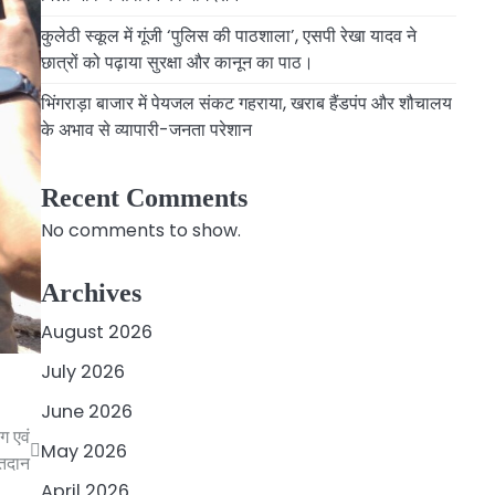
कुलेठी स्कूल में गूंजी ‘पुलिस की पाठशाला’, एसपी रेखा यादव ने
छात्रों को पढ़ाया सुरक्षा और कानून का पाठ।
भिंगराड़ा बाजार में पेयजल संकट गहराया, खराब हैंडपंप और शौचालय
के अभाव से व्यापारी-जनता परेशान
Recent Comments
No comments to show.
Archives
August 2026
July 2026
June 2026
ग एवं
May 2026
मतदान
April 2026