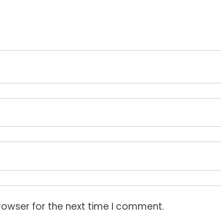
rowser for the next time I comment.