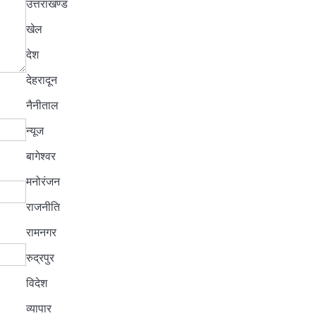
उत्तराखण्ड
खेल
देश
देहरादून
नैनीताल
न्यूज
बागेश्वर
मनोरंजन
राजनीति
रामनगर
रुद्रपुर
विदेश
व्यापार