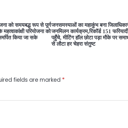
जना को समयबद्ध रूप से पूर्ण
जनसमस्याओं का महाकुंभ बना जिलाधिका
कि महत्वाकांक्षी परियोजना को
जनमिलन कार्यक्रम,रिकॉर्ड 151 फरियाद
समर्पित किया जा सके
पहुँचे, मीटिंग हॉल छोटा पड़ा मौके पर सम
से लौटा हर चेहरा संतुष्ट
ired fields are marked
*