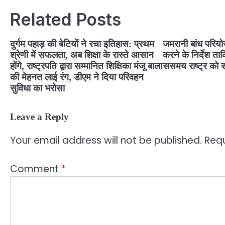
Related Posts
दुर्गम पहाड़ की बेटियों ने रचा इतिहास: प्रथम
जमरानी बांध परियो
श्रेणी में सफलता, अब शिक्षा के रास्ते आसान
करने के निर्देश ता
होंगे, राष्ट्रपति द्वारा सम्मानित शिक्षिका मंजू बाला
ससमय राष्ट्र को 
की मेहनत लाई रंग, डीएम ने दिया परिवहन
सुविधा का भरोसा
Leave a Reply
Your email address will not be published.
Requ
Comment
*