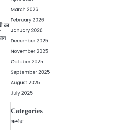
March 2026
February 2026
री का
January 2026
ी
ाधान
December 2025
November 2025
October 2025
September 2025
August 2025
July 2025
Categories
अल्मोड़ा