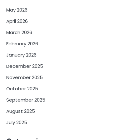
May 2026
April 2026
March 2026
February 2026
January 2026
December 2025
November 2025
October 2025
September 2025
August 2025
July 2025