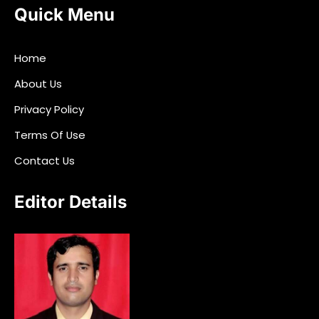
Quick Menu
Home
About Us
Privacy Policy
Terms Of Use
Contact Us
Editor Details