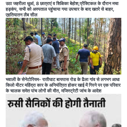
उठा जहरीला धुआं, 8 छात्राएं व शिक्षिका बेहोश,प्रैक्टिकल के दौरान मचा
हड़कंप, सभी को अस्पताल पहुंचाया गया उपचार के बाद खतरे से बाहर,
एहतियातन लैब सील
भवाली के सेनेटोरियम- रातीघाट बायपास रोड के ढैला गांव से लगभग आधा
किलो मीटर महिंद्रा कार के अनियंत्रित होकर खाई में गिरने पर एक परिवार
के चालक समेत पांच लोगों की मौत, मजिस्ट्रेटी जांच के आदेश