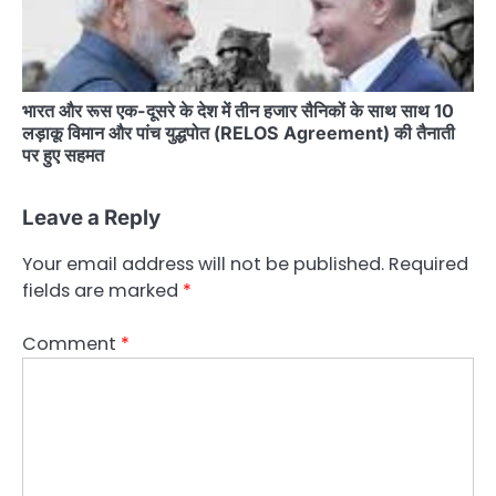
भारत और रूस एक-दूसरे के देश में तीन हजार सैनिकों के साथ साथ 10
लड़ाकू विमान और पांच युद्धपोत (RELOS Agreement) की तैनाती
पर हुए सहमत
Leave a Reply
Your email address will not be published.
Required
fields are marked
*
Comment
*