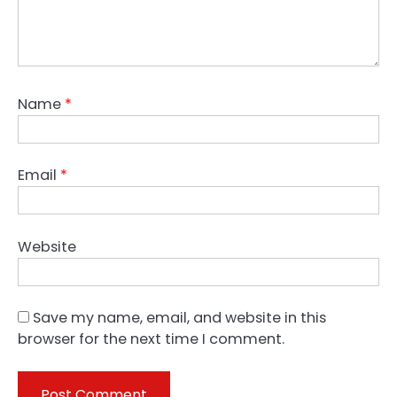
Name
*
Email
*
Website
Save my name, email, and website in this
browser for the next time I comment.