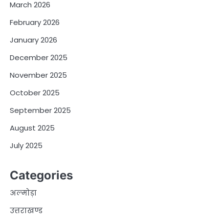
March 2026
February 2026
January 2026
December 2025
November 2025
October 2025
September 2025
August 2025
July 2025
Categories
अल्मोड़ा
उत्तराखण्ड