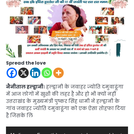
Spread the love
नैनीताल हल्द्वानी
। हल्द्वानी के जवाहर ज्योति दमुवाढूंगा
में आज लोगों में खुशी की लहर है और हो भी क्यों नहीं
उत्तराखंड के मुख्यमंत्री पुष्कर सिंह धामी ने हल्द्वानी के
गांव जवाहर ज्योति दमुवाढूंगा को एक ऐसा तोहफा दिया
है जिसके लि
Video