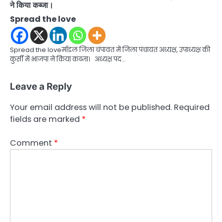
ने किया कब्जा।
Spread the love
Spread the loveमॉडल जिला चंपावत में जिला पंचायत अध्यक्ष, उपाध्यक्ष की
कुर्सी में भाजपा ने किया कब्जा। अध्यक्ष पद…
Leave a Reply
Your email address will not be published.
Required
fields are marked
*
Comment
*