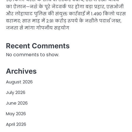
का ऐलान—नशे के पूरे नेटवर्क पर होगा बड़ा प्रहार, एसओजी
और लोहाघाट पुलिस की संयुक्त कार्रवाई में 1.490 किलो चरस
बरामद; सात माह में 2.91 करोड़ रुपये के नशीले पदार्थ जब्त,
जनता से मांगा गोपनीय सहयोग
Recent Comments
No comments to show.
Archives
August 2026
July 2026
June 2026
May 2026
April 2026