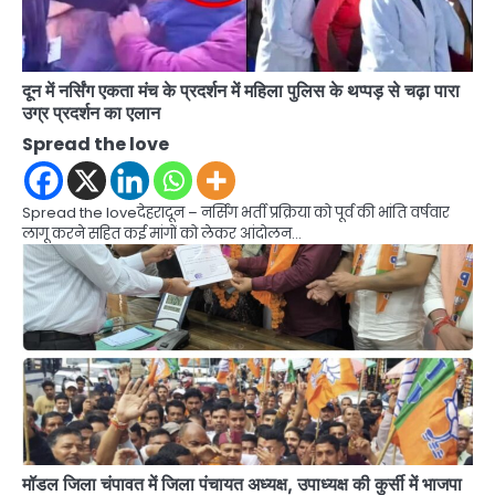
दून में नर्सिंग एकता मंच के प्रदर्शन में महिला पुलिस के थप्पड़ से चढ़ा पारा
उग्र प्रदर्शन का एलान
Spread the love
Spread the loveदेहरादून – नर्सिंग भर्ती प्रक्रिया को पूर्व की भांति वर्षवार
लागू करने सहित कई मांगों को लेकर आंदोलन…
मॉडल जिला चंपावत में जिला पंचायत अध्यक्ष, उपाध्यक्ष की कुर्सी में भाजपा