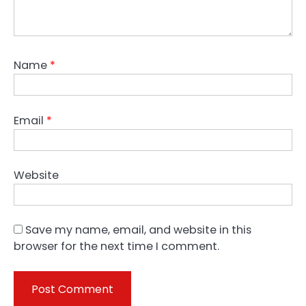
Name
*
Email
*
Website
Save my name, email, and website in this
browser for the next time I comment.