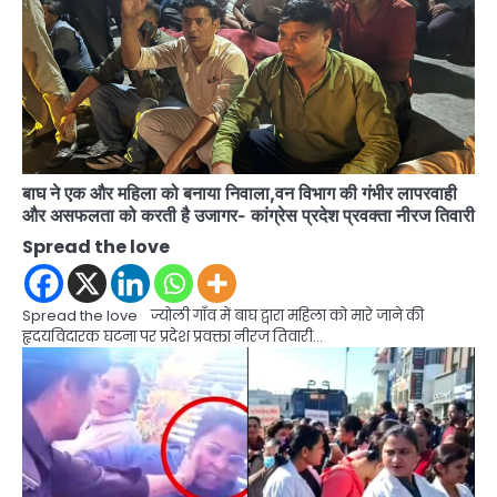
बाघ ने एक और महिला को बनाया निवाला,वन विभाग की गंभीर लापरवाही
और असफलता को करती है उजागर- कांग्रेस प्रदेश प्रवक्ता नीरज तिवारी
Spread the love
Spread the love ज्योली गाँव में बाघ द्वारा महिला को मारे जाने की
हृदयविदारक घटना पर प्रदेश प्रवक्ता नीरज तिवारी…