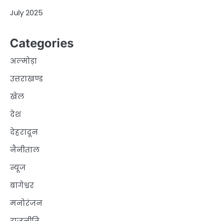
July 2025
Categories
अल्मोड़ा
उत्तराखण्ड
खेल
देश
देहरादून
नैनीताल
न्यूज
बागेश्वर
मनोरंजन
राजनीति