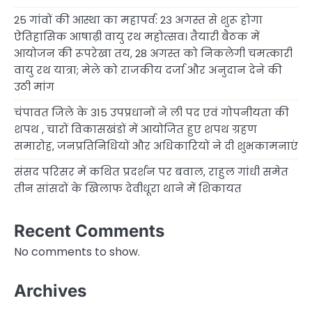
25 गांवों की आस्था का महापर्व: 23 अगस्त से शुरू होगा
ऐतिहासिक आषाढ़ी वायु रथ महोत्सव। तैयारी बैठक में
आयोजन की रूपरेखा तय, 28 अगस्त को निकलेगी चमत्कारी
वायु रथ यात्रा; मेले को राजकीय दर्जा और अनुदान देने की
उठी मांग
चंपावत जिले के 315 उपप्रधानों ने ली पद एवं गोपनीयता की
शपथ , चारों विकासखंडों में आयोजित हुए शपथ ग्रहण
समारोह, जनप्रतिनिधियों और अधिकारियों ने दी शुभकामनाएं
संसद परिसर में कथित प्रदर्शन पर बवाल, राहुल गांधी समेत
तीन सांसदों के खिलाफ देवीधूरा थाने में शिकायत
Recent Comments
No comments to show.
Archives