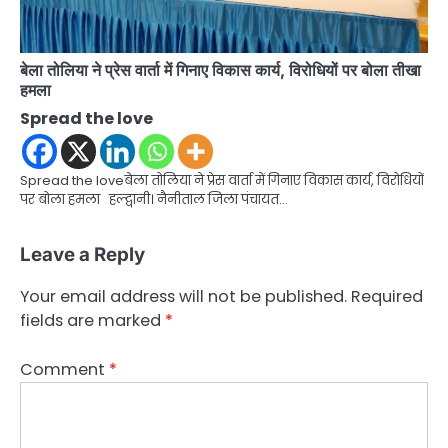
बेला तोलिया ने प्रेस वार्ता में गिनाए विकास कार्य, विरोधियों पर बोला तीखा
हमला
Spread the love
Spread the loveबेला तोलिया ने प्रेस वार्ता में गिनाए विकास कार्य, विरोधियों
पर बोला हमला हल्द्वानी। नैनीताल जिला पंचायत…
Leave a Reply
Your email address will not be published.
Required
fields are marked
*
Comment
*