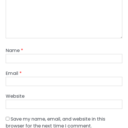
Name
*
Email
*
Website
Save my name, email, and website in this
browser for the next time I comment.