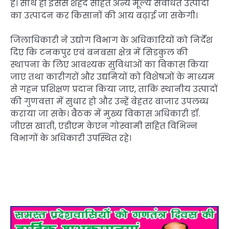
है। साथ ही इससे शहद सहित अन्य मूल्य संवर्धित उत्पादों
का उत्पादन कर किसानों की आय बढ़ाई जा सकेगी।
जिलाधिकारी ने उद्योग विभाग के अधिकारियों को निर्देश
दिए कि टनकपुर एवं बनबसा क्षेत्र में सिडकुल की
स्थापना के लिए आवश्यक सुविधाओं का विकास किया
जाए तथा कारीगरों और उद्यमियों को विशेषज्ञों के माध्यम
से गहन प्रशिक्षण प्रदान किया जाए, ताकि स्थानीय उत्पादों
की गुणवत्ता में सुधार हो और उन्हें बेहतर बाजार उपलब्ध
कराया जा सके। बैठक में मुख्य विकास अधिकारी डॉ.
जीएस खाती, एडीएम केएन गोस्वामी सहित विभिन्न
विभागों के अधिकारी उपस्थित रहे।