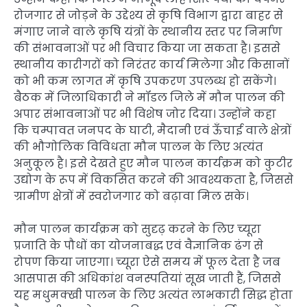
रोजगार से जोड़ने के उद्देश्य से कृषि विभाग द्वारा बाहर से
मंगाए जाने वाले कृषि यंत्रों के स्थानीय स्तर पर निर्माण
की संभावनाओं पर भी विचार किया जा सकता है। इससे
स्थानीय कारीगरों को निरंतर कार्य मिलेगा और किसानों
को भी कम लागत में कृषि उपकरण उपलब्ध हो सकेंगे।
बैठक में जिलाधिकारी ने मॉडल जिले में मौन पालन की
अपार संभावनाओं पर भी विशेष जोर दिया। उन्होंने कहा
कि चम्पावत जनपद के घाटी, मैदानी एवं ऊँचाई वाले क्षेत्रों
की भौगोलिक विविधता मौन पालन के लिए अत्यंत
अनुकूल है। इसे देखते हुए मौन पालन कार्यक्रम को कुटीर
उद्योग के रूप में विकसित करने की आवश्यकता है, जिससे
ग्रामीण क्षेत्रों में स्वरोजगार को बढ़ावा मिल सके।
मौन पालन कार्यक्रम को सुदृढ़ करने के लिए च्यूरा
प्रजाति के पौधों का योजनाबद्ध एवं वैज्ञानिक ढंग से
रोपण किया जाएगा। च्यूरा ऐसे समय में फूल देता है जब
आसपास की अधिकांश वनस्पतियां सूख जाती हैं, जिससे
यह मधुमक्खी पालन के लिए अत्यंत लाभकारी सिद्ध होता