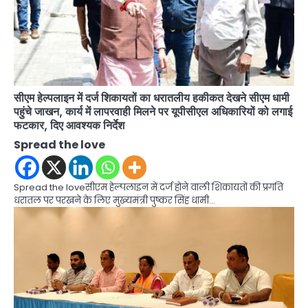
सीएम हेल्पलाइन में दर्ज शिकायतों का धरातलीय हकीकत देखने सीएम धामी
पहुंचे जाखन, कार्य में लापरवाही मिलने पर यूपीसीएल अधिकारियों को लगाई
फटकार, दिए आवश्यक निर्देश
Spread the love
Spread the loveसीएम हेल्पलाइन में दर्ज होने वाली शिकायतों की प्रगति
धरातल पर परखने के लिए मुख्यमंत्री पुष्कर सिंह धामी…