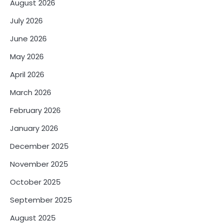
August 2026
July 2026
June 2026
May 2026
April 2026
March 2026
February 2026
January 2026
December 2025
November 2025
October 2025
September 2025
August 2025