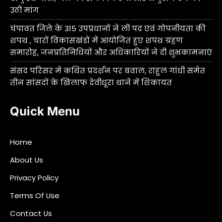
उठी मांग
चंपावत जिले के 315 उपप्रधानों ने ली पद एवं गोपनीयता की
शपथ , चारों विकासखंडों में आयोजित हुए शपथ ग्रहण
समारोह, जनप्रतिनिधियों और अधिकारियों ने दी शुभकामनाएं
संसद परिसर में कथित प्रदर्शन पर बवाल, राहुल गांधी समेत
तीन सांसदों के खिलाफ देवीधूरा थाने में शिकायत
Quick Menu
Home
About Us
Privacy Policy
Terms Of Use
Contact Us