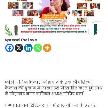
Spread the love
फोटो – जिलाधिकारी लोहाघाट के एक लौह शिल्पी
कैलाश की दुकान में जाकर उसे प्रोत्साहित करते हुए साथ
में लोहाघाट नगर पालिका अध्यक्ष गोविंद वर्मा।
चम्पावत। वन डिस्ट्रिक्ट वन प्रोडक्ट योजना के अंतर्गत