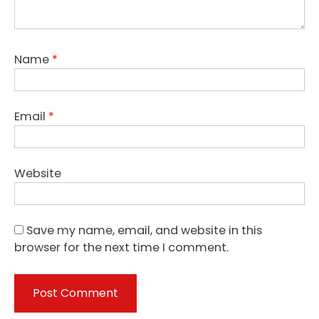
Name
*
Email
*
Website
Save my name, email, and website in this
browser for the next time I comment.