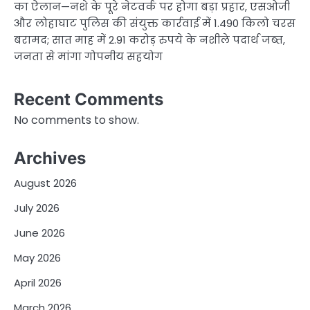
का ऐलान—नशे के पूरे नेटवर्क पर होगा बड़ा प्रहार, एसओजी
और लोहाघाट पुलिस की संयुक्त कार्रवाई में 1.490 किलो चरस
बरामद; सात माह में 2.91 करोड़ रुपये के नशीले पदार्थ जब्त,
जनता से मांगा गोपनीय सहयोग
Recent Comments
No comments to show.
Archives
August 2026
July 2026
June 2026
May 2026
April 2026
March 2026