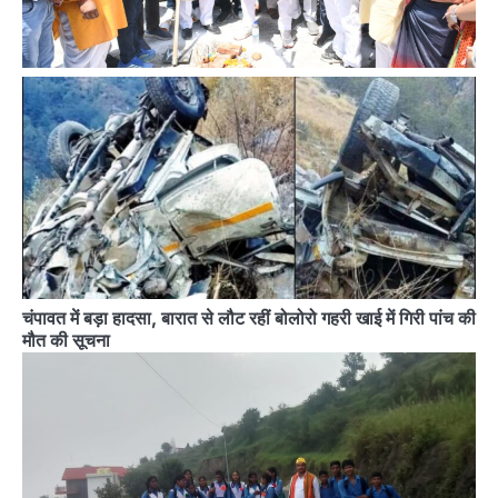
चंपावत में बड़ा हादसा, बारात से लौट रहीं बोलोरो गहरी खाई में गिरी पांच की
मौत की सूचना