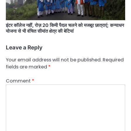
इंटर कॉलेज नहीं, रोज़ 20 किमी पैदल चलने को मजबूर छात्राएं; कन्याधन
योजना से भी वंचित सीमांत क्षेत्र की बेटियां
Leave a Reply
Your email address will not be published.
Required
fields are marked
*
Comment
*