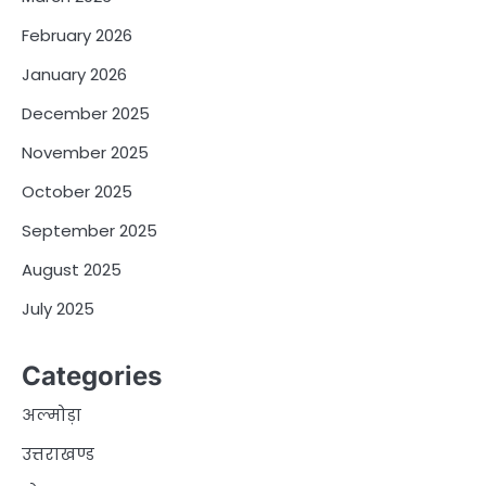
February 2026
January 2026
December 2025
November 2025
October 2025
September 2025
August 2025
July 2025
Categories
अल्मोड़ा
उत्तराखण्ड