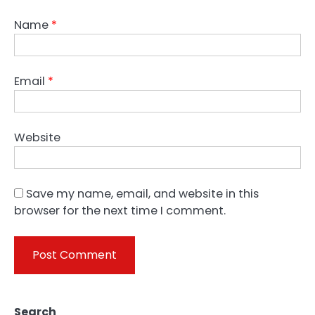
Name
*
Email
*
Website
Save my name, email, and website in this
browser for the next time I comment.
Search