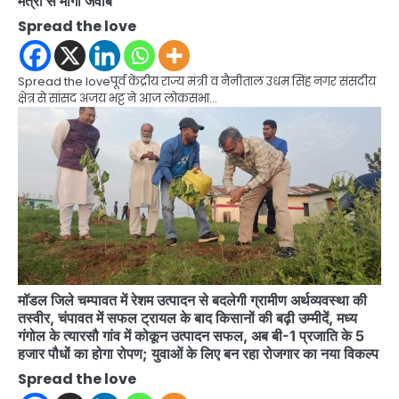
मंत्री से मांगा जवाब
Spread the love
Spread the loveपूर्व केंद्रीय राज्य मंत्री व नैनीताल उधम सिंह नगर संसदीय
क्षेत्र से सांसद अजय भट्ट ने आज लोकसभा…
माॅडल जिले चम्पावत में रेशम उत्पादन से बदलेगी ग्रामीण अर्थव्यवस्था की
तस्वीर, चंपावत में सफल ट्रायल के बाद किसानों की बढ़ी उम्मीदें, मध्य
गंगोल के त्यारसौ गांव में कोकून उत्पादन सफल, अब बी-1 प्रजाति के 5
हजार पौधों का होगा रोपण; युवाओं के लिए बन रहा रोजगार का नया विकल्प
Spread the love