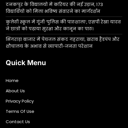
टनकपुर के विद्यालयों में करियर की नई उड़ान, 173
विद्यार्थियों को मिला भविष्य संवारने का मार्गदर्शन
कुलेठी स्कूल में गूंजी ‘पुलिस की पाठशाला’, एसपी रेखा यादव
ने छात्रों को पढ़ाया सुरक्षा और कानून का पाठ।
भिंगराड़ा बाजार में पेयजल संकट गहराया, खराब हैंडपंप और
शौचालय के अभाव से व्यापारी-जनता परेशान
Quick Menu
Home
About Us
Privacy Policy
Terms Of Use
Contact Us