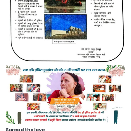
Spread the love