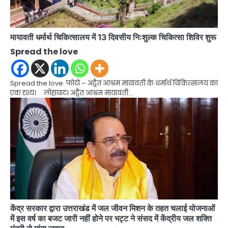
मायावती धर्मार्थ चिकित्सालय में 13 दिवसीय निःशुल्क चिकित्सा शिविर शुरू
Spread the love
Spread the love फोटो – अद्वैत आश्रम मायावती के धर्मार्थ चिकित्सालय का
एक दृश्य। लोहाघाट। अद्वैत आश्रम मायावती…
केंद्र सरकार द्वारा उत्तराखंड में जल जीवन मिशन के तहत चलाई योजनाओं
में इस वर्ष का बजट जारी नहीं होने पर भट्ट ने संसद में केंद्रीय जल शक्ति