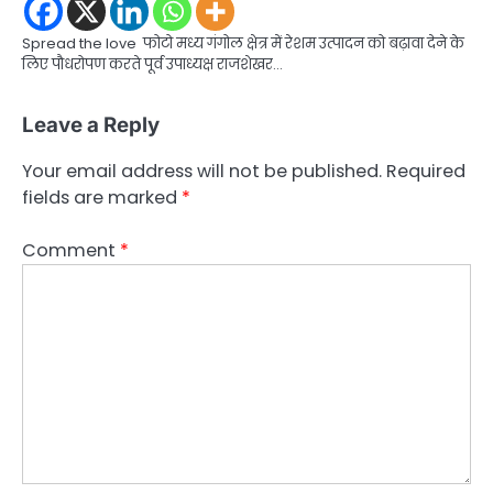
Spread the love फोटो मध्य गंगोल क्षेत्र में रेशम उत्पादन को बढ़ावा देने के
लिए पौधरोपण करते पूर्व उपाध्यक्ष राजशेखर…
Leave a Reply
Your email address will not be published.
Required
fields are marked
*
Comment
*