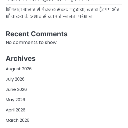
भिंगराड़ा बाजार में पेयजल संकट गहराया, खराब हैंडपंप और
शौचालय के अभाव से व्यापारी-जनता परेशान
Recent Comments
No comments to show.
Archives
August 2026
July 2026
June 2026
May 2026
April 2026
March 2026