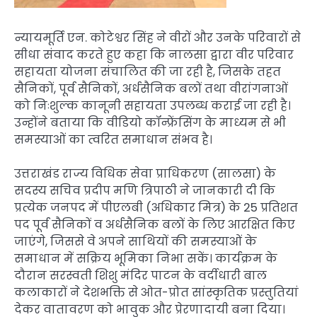
न्यायमूर्ति एन. कोटेश्वर सिंह ने वीरों और उनके परिवारों से
सीधा संवाद करते हुए कहा कि नालसा द्वारा वीर परिवार
सहायता योजना संचालित की जा रही है, जिसके तहत
सैनिकों, पूर्व सैनिकों, अर्धसैनिक बलों तथा वीरांगनाओं
को निःशुल्क कानूनी सहायता उपलब्ध कराई जा रही है।
उन्होंने बताया कि वीडियो कॉन्फ्रेंसिंग के माध्यम से भी
समस्याओं का त्वरित समाधान संभव है।
उत्तराखंड राज्य विधिक सेवा प्राधिकरण (सालसा) के
सदस्य सचिव प्रदीप मणि त्रिपाठी ने जानकारी दी कि
प्रत्येक जनपद में पीएलबी (अधिकार मित्र) के 25 प्रतिशत
पद पूर्व सैनिकों व अर्धसैनिक बलों के लिए आरक्षित किए
जाएंगे, जिससे वे अपने साथियों की समस्याओं के
समाधान में सक्रिय भूमिका निभा सकें। कार्यक्रम के
दौरान सरस्वती शिशु मंदिर पाटन के वर्दीधारी बाल
कलाकारों ने देशभक्ति से ओत-प्रोत सांस्कृतिक प्रस्तुतियां
देकर वातावरण को भावुक और प्रेरणादायी बना दिया।