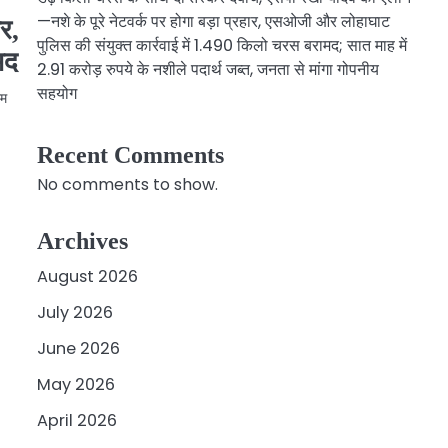
—नशे के पूरे नेटवर्क पर होगा बड़ा प्रहार, एसओजी और लोहाघाट
र,
पुलिस की संयुक्त कार्रवाई में 1.490 किलो चरस बरामद; सात माह में
मद
2.91 करोड़ रुपये के नशीले पदार्थ जब्त, जनता से मांगा गोपनीय
सहयोग
रम
Recent Comments
No comments to show.
Archives
August 2026
July 2026
June 2026
May 2026
April 2026