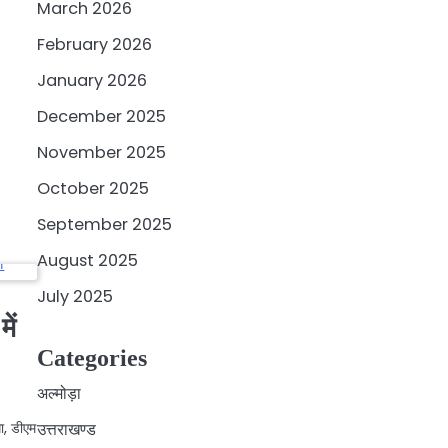
March 2026
February 2026
January 2026
December 2025
November 2025
October 2025
September 2025
August 2025
July 2025
ें
Categories
अल्मोड़ा
ा, डीएम
उत्तराखण्ड