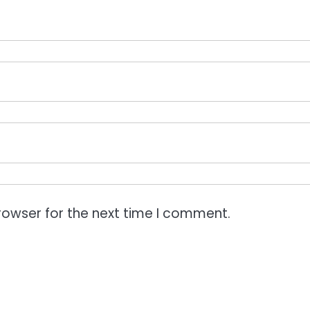
rowser for the next time I comment.