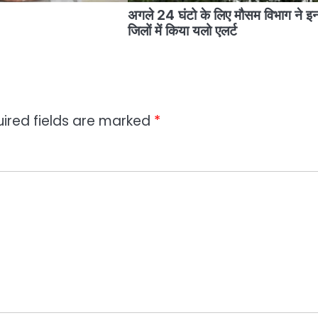
अगले 24 घंटो के लिए मौसम विभाग ने इ
जिलों में किया यलो एलर्ट
ired fields are marked
*