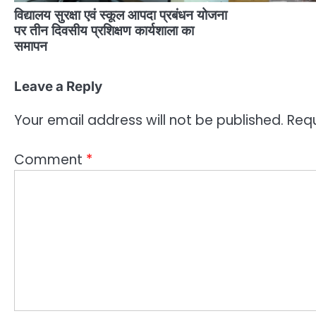
विद्यालय सुरक्षा एवं स्कूल आपदा प्रबंधन योजना
पर तीन दिवसीय प्रशिक्षण कार्यशाला का
समापन
Leave a Reply
Your email address will not be published.
Requ
Comment
*