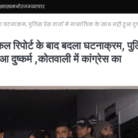
स्वास्थ
मनोरंजन
व्यापार
घटनाक्रम, पुलिस प्रेस वार्ता में नाबालिक के साथ नहीं हुआ दुष्
िकल रिपोर्ट के बाद बदला घटनाक्रम, पु
ुआ दुष्कर्म ,कोतवाली में कांग्रेस का