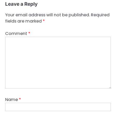
Leave a Reply
Your email address will not be published.
Required
fields are marked
*
Comment
*
Name
*