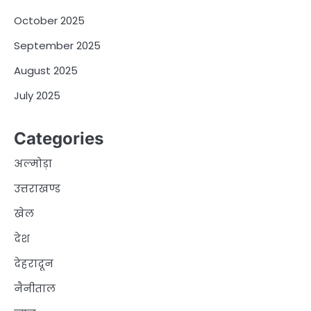
October 2025
September 2025
August 2025
July 2025
Categories
अल्मोड़ा
उत्तराखण्ड
खेल
देश
देहरादून
नैनीताल