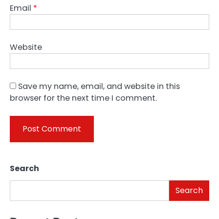
Email
*
Website
Save my name, email, and website in this
browser for the next time I comment.
Search
Search