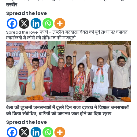
तस्वीर
Spread the love
Spread the love फोटो – राष्ट्रीय मतदाता दिवस की पूर्व संध्या पर चंपावत
कार्यालयों में लोगों को संविधान की मजबूती…
बेला की तुफानी जनसभाओं में दूसरे दिन राजा दशरथ ने विशाल जनसभाओं
को किया संबोधित, बागियों को जमानत जब्त होने का दिया श्राप
Spread the love