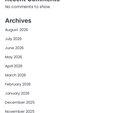
No comments to show.
Archives
August 2026
July 2026
June 2026
May 2026
April 2026
March 2026
February 2026
January 2026
December 2025
November 2025