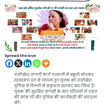
Spread the love
रानीखेत। जंगली मार्ग पन्याली में स्कूटी छोड़कर
रहस्यमय ढंग से लापता हुए युवक को रानीखेत
पुलिस ने दिल्ली से सकुशल बरामद कर लिया है।
युवक की सुरक्षित वापसी के बाद परिजनों ने राहत
की सांस ली और पुलिस की कार्यवाही की सराहना
की।