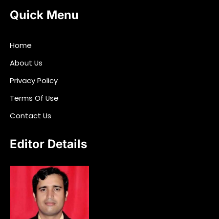
Quick Menu
Home
About Us
Privacy Policy
Terms Of Use
Contact Us
Editor Details