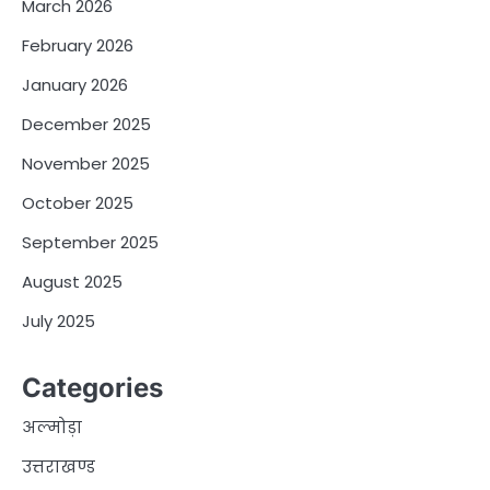
March 2026
February 2026
January 2026
December 2025
November 2025
October 2025
September 2025
August 2025
July 2025
Categories
अल्मोड़ा
उत्तराखण्ड