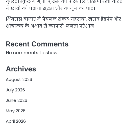
कुलेठी स्कूल में गूंजी ‘पुलिस की पाठशाला’, एसपी रेखा यादव
ने छात्रों को पढ़ाया सुरक्षा और कानून का पाठ।
भिंगराड़ा बाजार में पेयजल संकट गहराया, खराब हैंडपंप और
शौचालय के अभाव से व्यापारी-जनता परेशान
Recent Comments
No comments to show.
Archives
August 2026
July 2026
June 2026
May 2026
April 2026