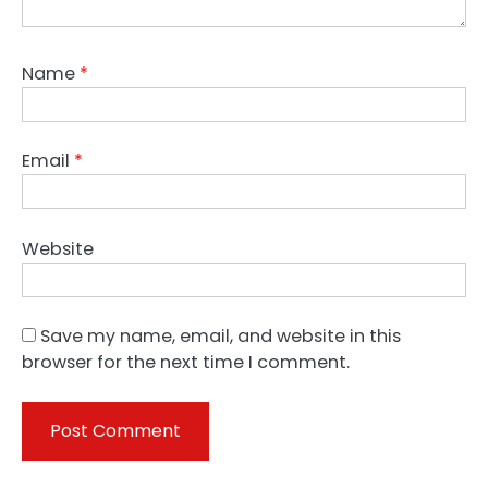
Name
*
Email
*
Website
Save my name, email, and website in this
browser for the next time I comment.