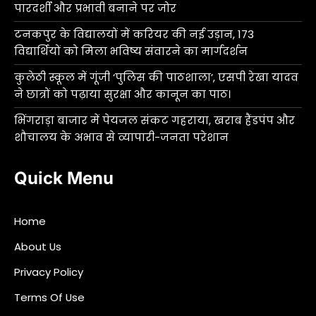
पारदर्शी और प्रभावी बनाने पर जोर
टनकपुर के विद्यालयों में करियर की नई उड़ान, 173
विद्यार्थियों को मिला भविष्य संवारने का मार्गदर्शन
कुलेठी स्कूल में गूंजी ‘पुलिस की पाठशाला’, एसपी रेखा यादव
ने छात्रों को पढ़ाया सुरक्षा और कानून का पाठ।
भिंगराड़ा बाजार में पेयजल संकट गहराया, खराब हैंडपंप और
शौचालय के अभाव से व्यापारी-जनता परेशान
Quick Menu
Home
About Us
Privacy Policy
Terms Of Use