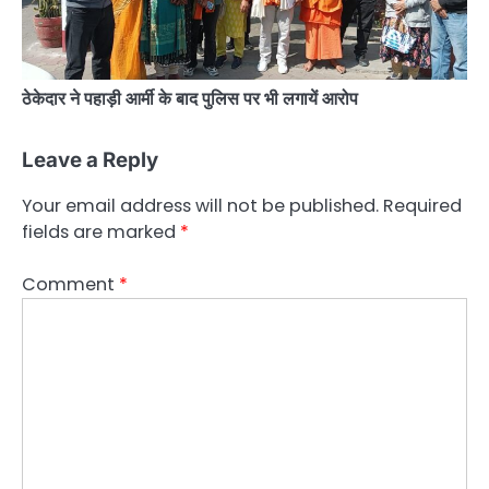
ठेकेदार ने पहाड़ी आर्मी के बाद पुलिस पर भी लगायें आरोप
Leave a Reply
Your email address will not be published.
Required
fields are marked
*
Comment
*