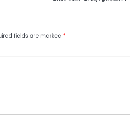
ired fields are marked
*