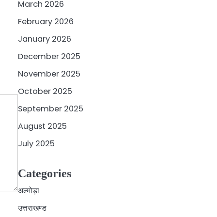
March 2026
February 2026
January 2026
December 2025
November 2025
October 2025
September 2025
August 2025
July 2025
Categories
अल्मोड़ा
उत्तराखण्ड