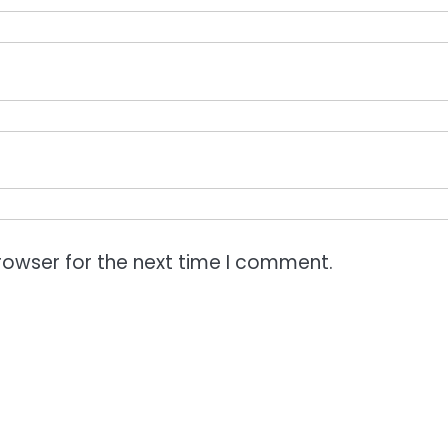
rowser for the next time I comment.