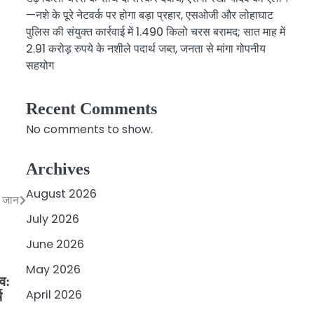
—नशे के पूरे नेटवर्क पर होगा बड़ा प्रहार, एसओजी और लोहाघाट
पुलिस की संयुक्त कार्रवाई में 1.490 किलो चरस बरामद; सात माह में
2.91 करोड़ रुपये के नशीले पदार्थ जब्त, जनता से मांगा गोपनीय
सहयोग
Recent Comments
No comments to show.
Archives
August 2026
ी जान
July 2026
June 2026
May 2026
सव:
April 2026
ष