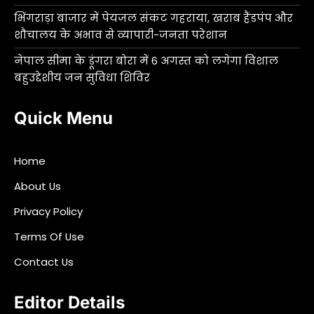
भिंगराड़ा बाजार में पेयजल संकट गहराया, खराब हैंडपंप और
शौचालय के अभाव से व्यापारी-जनता परेशान
नेपाल सीमा के डूंगरा बोरा में 6 अगस्त को लगेगा विशाल
बहुउद्देशीय जन सुविधा शिविर
Quick Menu
Home
About Us
Privacy Policy
Terms Of Use
Contact Us
Editor Details