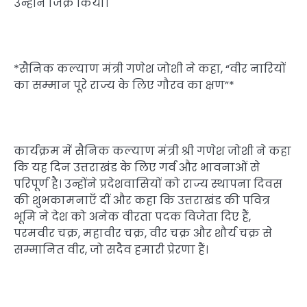
उन्होंने जिक्र किया।
*सैनिक कल्याण मंत्री गणेश जोशी ने कहा, “वीर नारियों
का सम्मान पूरे राज्य के लिए गौरव का क्षण”*
कार्यक्रम में सैनिक कल्याण मंत्री श्री गणेश जोशी ने कहा
कि यह दिन उत्तराखंड के लिए गर्व और भावनाओं से
परिपूर्ण है। उन्होंने प्रदेशवासियों को राज्य स्थापना दिवस
की शुभकामनाएँ दीं और कहा कि उत्तराखंड की पवित्र
भूमि ने देश को अनेक वीरता पदक विजेता दिए हैं,
परमवीर चक्र, महावीर चक्र, वीर चक्र और शौर्य चक्र से
सम्मानित वीर, जो सदैव हमारी प्रेरणा हैं।