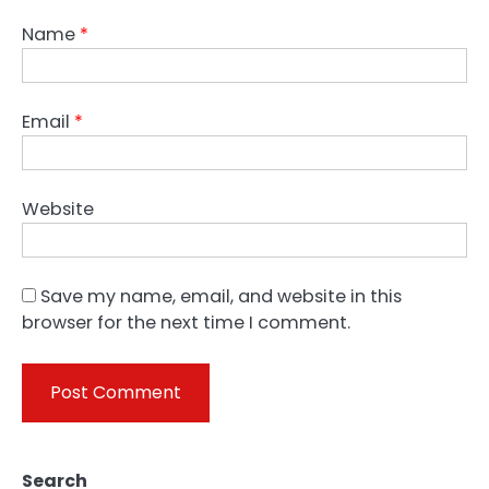
Name
*
Email
*
Website
Save my name, email, and website in this
browser for the next time I comment.
Search