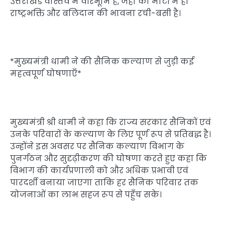
उत्तराखंड वास्तव में वीरभूमि है, जहाँ की माटी में ही
राष्ट्रभक्ति और बलिदान की भावना रची-बसी है।
*मुख्यमंत्री धामी ने की सैनिक कल्याण से जुड़ी कई
महत्वपूर्ण घोषणाएँ*
मुख्यमंत्री श्री धामी ने कहा कि राज्य सरकार सैनिकों एवं
उनके परिवारों के कल्याण के लिए पूर्ण रूप से प्रतिबद्ध है।
उन्होंने इस अवसर पर सैनिक कल्याण विभाग के
पुनर्गठन और सुदृढ़ीकरण की घोषणा करते हुए कहा कि
विभाग की कार्यप्रणाली को और अधिक प्रभावी एवं
पारदर्शी बनाया जाएगा ताकि हर सैनिक परिवार तक
योजनाओं का लाभ सहज रूप से पहुँच सके।