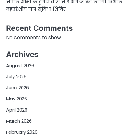
नेपाल सीमा के डूंगरा बोरा में 6 अगस्त को लगेगा विशाल
बहुउद्देशीय जन सुविधा शिविर
Recent Comments
No comments to show.
Archives
August 2026
July 2026
June 2026
May 2026
April 2026
March 2026
February 2026