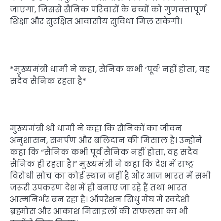
जाएगा, जिससे सैनिक परिवारों के बच्चों को गुणवत्तापूर्ण
शिक्षा और सुरक्षित आवासीय सुविधा मिल सकेगी।
*मुख्यमंत्री धामी ने कहा, सैनिक कभी ‘पूर्व’ नहीं होता, वह
सदैव सैनिक रहता है*
मुख्यमंत्री श्री धामी ने कहा कि सैनिकों का जीवन
अनुशासन, समर्पण और बलिदान की मिसाल है। उन्होंने
कहा कि “सैनिक कभी पूर्व सैनिक नहीं होता, वह सदैव
सैनिक ही रहता है।” मुख्यमंत्री ने कहा कि देश में राष्ट्र
विरोधी सोच का कोई स्थान नहीं है और आज भारत में सभी
जरूरी उपकरण देश में ही बनाए जा रहे हैं तथा भारत
आत्मनिर्भर बन रहा है। ऑपरेशन सिंधु मेघ में स्वदेशी
ब्रह्मोस और आकाश मिसाइलों की सफलता का भी