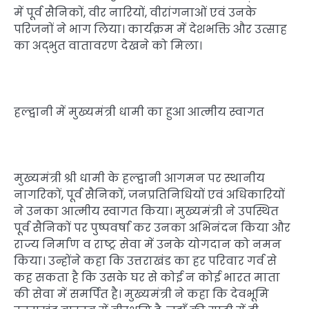
में पूर्व सैनिकों, वीर नारियों, वीरांगनाओं एवं उनके
परिजनों ने भाग लिया। कार्यक्रम में देशभक्ति और उत्साह
का अद्भुत वातावरण देखने को मिला।
हल्द्वानी में मुख्यमंत्री धामी का हुआ आत्मीय स्वागत
मुख्यमंत्री श्री धामी के हल्द्वानी आगमन पर स्थानीय
नागरिकों, पूर्व सैनिकों, जनप्रतिनिधियों एवं अधिकारियों
ने उनका आत्मीय स्वागत किया। मुख्यमंत्री ने उपस्थित
पूर्व सैनिकों पर पुष्पवर्षा कर उनका अभिनंदन किया और
राज्य निर्माण व राष्ट्र सेवा में उनके योगदान को नमन
किया। उन्होंने कहा कि उत्तराखंड का हर परिवार गर्व से
कह सकता है कि उसके घर से कोई न कोई भारत माता
की सेवा में समर्पित है। मुख्यमंत्री ने कहा कि देवभूमि