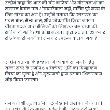
उन्होंने कहा कि आज की वीर नारियों और वीरांगनाओं का
सम्मान केवल एक औपचारिकता नहीं, बल्कि पूरे राज्य के
लिए गौरव का क्षण है। उन्होंने बताया कि उत्तराखंड का
पंचम धाम, सैन्य धाम, शीघ्र लोकार्पित किया जाएगा।
वीरता पदक प्राप्त सैनिकों को निशुल्क बस यात्रा की
सुविधा दी गई है तथा प्रदेश सरकार द्वारा अब तक 22 हजार
से अधिक सैनिकों को रोजगार उपलब्ध कराया गया है।
उन्होंने बताया कि हल्द्वानी में छात्रावास निर्माण हेतु
गन्ना सेंटर के समीप 6.4 हेक्टेयर भूमि का चिन्हांकन
किया जा चुका है और मुख्यमंत्री द्वारा इसका शिलान्यास
शीघ्र किया जाएगा।
वन मंत्री श्री सुबोध उनियाल ने अपने संबोधन में कहा कि
उत्तराखंड सैनिक बाहुल्य प्रदेश है और सरकार सैनिकों