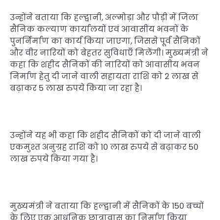
उन्होंने बताया कि हल्द्वानी, अल्मोड़ा और पौड़ी में जिला
सैनिक कल्याण कार्यालयों एवं आवासीय भवनों के
पुनर्निर्माण का कार्य किया जाएगा, जिससे पूर्व सैनिकों
और वीर नारियों को बेहतर सुविधाएँ मिलेंगी। मुख्यमंत्री ने
कहा कि शहीद सैनिकों की नारियों को आवासीय भवन
निर्माण हेतु दी जाने वाली सहायता राशि को 2 लाख से
बढ़ाकर 5 लाख रुपये किया जा रहा है।
उन्होंने यह भी कहा कि शहीद सैनिकों को दी जाने वाली
एकमुश्त अनुग्रह राशि को 10 लाख रुपये से बढ़ाकर 50
लाख रुपये किया गया है।
मुख्यमंत्री ने बताया कि हल्द्वानी में सैनिकों के 150 बच्चों
के लिए एक आधुनिक छात्रावास का निर्माण किया