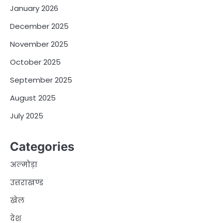
January 2026
December 2025
November 2025
October 2025
September 2025
August 2025
July 2025
Categories
अल्मोड़ा
उत्तराखण्ड
खेल
देश