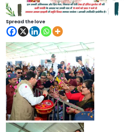
Spread the love