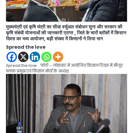
मुख्यमंत्री एवं कृषि मंत्री का सीधा वर्चुअल संबोधन सुना और सरकार की
कृषि संबंधी योजनाओं की जानकारी प्राप्त , जिले के चारों ब्लॉकों में किसान
दिवस का भव्य आयोजन, बड़ी संख्या में किसानों ने लिया भाग
Spread the love
Spread the love फोटो – लोहाघाट में आयोजित किसान दिवस में मौजूद
ब्लाक प्रमुख एवं किसान मोर्चा के अध्यक्ष…