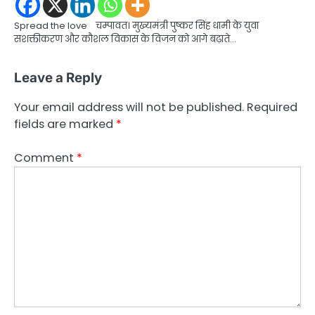
Spread the love चम्पावत। मुख्यमंत्री पुष्कर सिंह धामी के युवा
सशक्तीकरण और कौशल विकास के विजन को आगे बढ़ाते…
Leave a Reply
Your email address will not be published.
Required
fields are marked
*
Comment
*