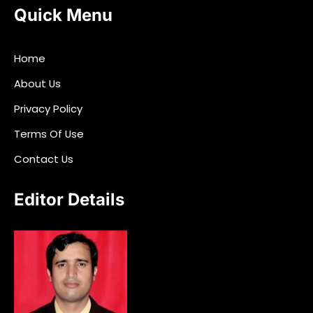
Quick Menu
Home
About Us
Privacy Policy
Terms Of Use
Contact Us
Editor Details