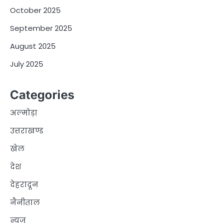
October 2025
September 2025
August 2025
July 2025
Categories
अल्मोड़ा
उत्तराखण्ड
खेल
देश
देहरादून
नैनीताल
न्यूज