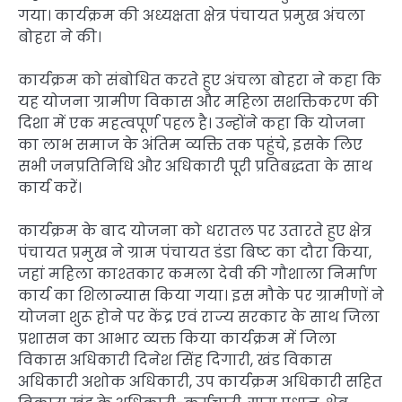
गया। कार्यक्रम की अध्यक्षता क्षेत्र पंचायत प्रमुख अंचला
बोहरा ने की।
कार्यक्रम को संबोधित करते हुए अंचला बोहरा ने कहा कि
यह योजना ग्रामीण विकास और महिला सशक्तिकरण की
दिशा में एक महत्वपूर्ण पहल है। उन्होंने कहा कि योजना
का लाभ समाज के अंतिम व्यक्ति तक पहुंचे, इसके लिए
सभी जनप्रतिनिधि और अधिकारी पूरी प्रतिबद्धता के साथ
कार्य करें।
कार्यक्रम के बाद योजना को धरातल पर उतारते हुए क्षेत्र
पंचायत प्रमुख ने ग्राम पंचायत डंडा बिष्ट का दौरा किया,
जहां महिला काश्तकार कमला देवी की गौशाला निर्माण
कार्य का शिलान्यास किया गया। इस मौके पर ग्रामीणों ने
योजना शुरू होने पर केंद्र एवं राज्य सरकार के साथ जिला
प्रशासन का आभार व्यक्त किया कार्यक्रम में जिला
विकास अधिकारी दिनेश सिंह दिगारी, खंड विकास
अधिकारी अशोक अधिकारी, उप कार्यक्रम अधिकारी सहित