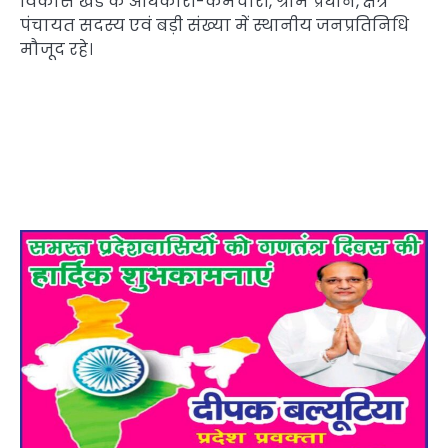
विकास खंड के अधिकारी-कर्मचारी, ग्राम प्रधान, क्षेत्र
पंचायत सदस्य एवं बड़ी संख्या में स्थानीय जनप्रतिनिधि
मौजूद रहे।