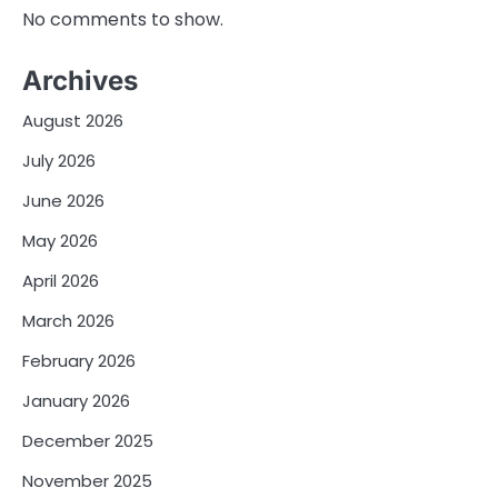
No comments to show.
Archives
August 2026
July 2026
June 2026
May 2026
April 2026
March 2026
February 2026
January 2026
December 2025
November 2025