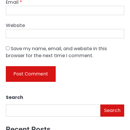
Email
*
Website
Save my name, email, and website in this
browser for the next time I comment.
Search
Search
Recent Posts