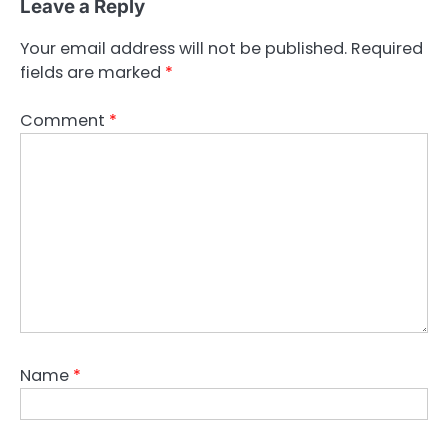
Leave a Reply
Your email address will not be published.
Required
fields are marked
*
Comment
*
Name
*