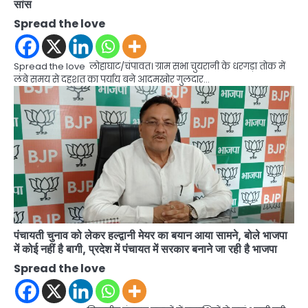
सांस
Spread the love
Spread the love लोहाघाट/चंपावत। ग्राम सभा चुयरानी के धरगड़ा तोक में
लंबे समय से दहशत का पर्याय बने आदमखोर गुलदार…
पंचायती चुनाव को लेकर हल्द्वानी मेयर का बयान आया सामने, बोले भाजपा
में कोई नहीं है बागी, प्रदेश में पंचायत में सरकार बनाने जा रही है भाजपा
Spread the love